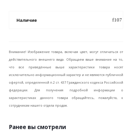
Наличие
Внимание! Изображение товара, включая цвет, могут отличаться от
действительного внешнего вида. Обращаем ваше внимание на то,
что все приведённые выше характеристики товара носят
исключительно информационный характер и не являются публичной
офертой, определенной п.2 ст. 437 Гражданского кодекса Российской
федерации. Для получения подробной информации о
характеристиках данного товара обращайтесь, пожалуйста, к
сотрудникам нашего отдела продаж.
Ранее вы смотрели