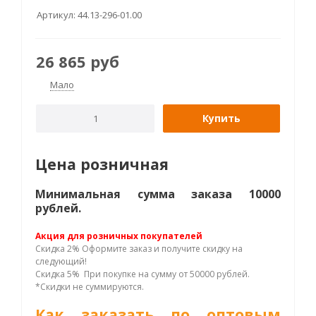
Артикул:
44.13-296-01.00
26 865
руб
Мало
Купить
Цена розничная
Минимальная сумма заказа 10000
рублей.
Акция для розничных покупателей
Скидка 2% Оформите заказ и получите скидку на
следующий!
Скидка 5% При покупке на сумму от 50000 рублей.
*Скидки не суммируются.
Как заказать по оптовым