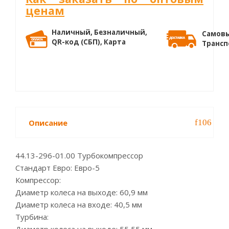
ценам
Наличный, Безналичный,
Самовы
QR-код (СБП), Карта
Трансп
Описание
44.13-296-01.00 Турбокомпрессор
Стандарт Евро: Евро-5
Компрессор:
Диаметр колеса на выходе: 60,9 мм
Диаметр колеса на входе: 40,5 мм
Турбина: