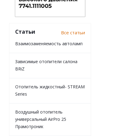
Статьи
Все статьи
Взаимозаменяемость автоламп
Зависимые отопители салона
BRiZ
Отопитель жидкостный- STREAM
Series
Воздушный отопитель
универсальный AirPro 25
Прамотроник