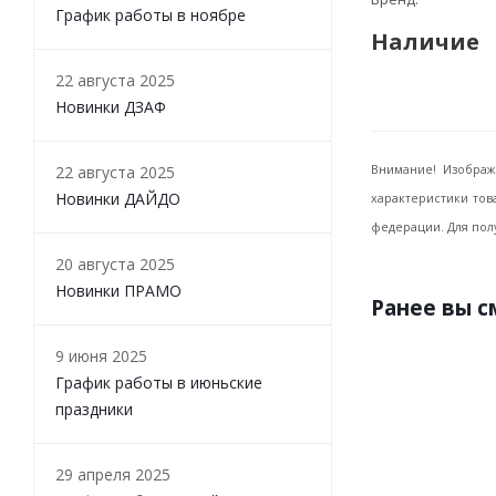
График работы в ноябре
Наличие
22 августа 2025
Новинки ДЗАФ
22 августа 2025
Внимание! Изображ
Новинки ДАЙДО
характеристики тов
федерации. Для пол
20 августа 2025
Новинки ПРАМО
Ранее вы 
9 июня 2025
График работы в июньские
праздники
29 апреля 2025