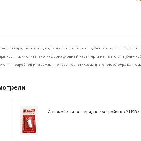
ение товара, включая цвет, могут отличаться от действительного внешне
ара носят исключительно информационный характер и не являются публичной 
учения подробной информации о характеристиках данного товара обращайтесь, 
смотрели
Автомобильное зарядное устройство 2 USB / 1