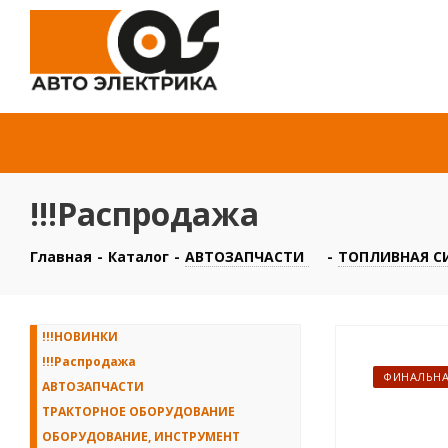
!!!Распродажа
Главная
-
Каталог
-
АВТОЗАПЧАСТИ
-
ТОПЛИВНАЯ СИ
!!!НОВИНКИ
!!!Распродажа
ФИНАЛЬНА
АВТОЗАПЧАСТИ
ТРАКТОРНОЕ ОБОРУДОВАНИЕ
ОБОРУДОВАНИЕ, ИНСТРУМЕНТ