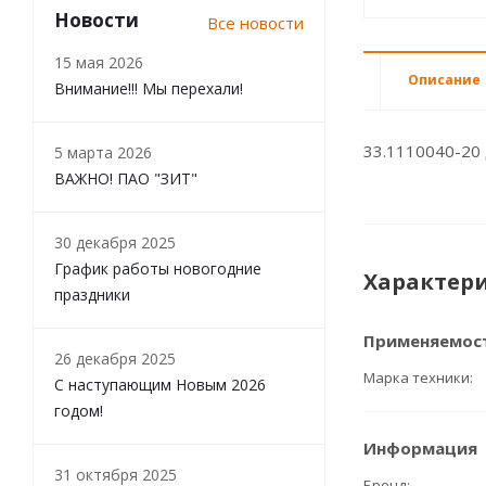
Новости
Все новости
15 мая 2026
Описание
Внимание!!! Мы перехали!
33.1110040-20
5 марта 2026
ВАЖНО! ПАО "ЗИТ"
30 декабря 2025
График работы новогодние
Характер
праздники
Применяемос
26 декабря 2025
Марка техники
С наступающим Новым 2026
годом!
Информация
31 октября 2025
Бренд