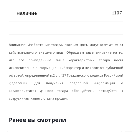
Наличие
Внимание! Изображение товара, включая цвет, могут отличаться от
действительного внешнего вида. Обращаем ваше внимание на то,
что все приведённые выше характеристики товара носят
исключительно информационный характер и не являются публичной
офертой, определенной п.2 ст. 437 Гражданского кодекса Российской
федерации. Для получения подробной информации о
характеристиках данного товара обращайтесь, пожалуйста, к
сотрудникам нашего отдела продаж.
Ранее вы смотрели