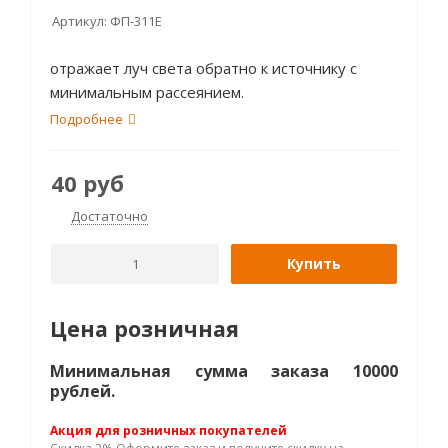
Артикул:
ФП-311Е
отражает луч света обратно к источнику с
минимальным рассеянием.
Подробнее
40
руб
Достаточно
Купить
Цена розничная
Минимальная сумма заказа 10000
рублей.
Акция для розничных покупателей