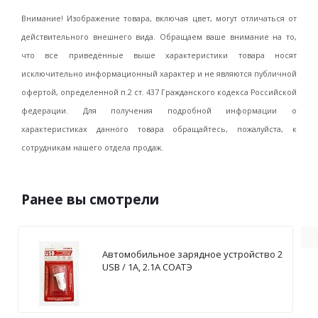
Внимание! Изображение товара, включая цвет, могут отличаться от
действительного внешнего вида. Обращаем ваше внимание на то,
что все приведённые выше характеристики товара носят
исключительно информационный характер и не являются публичной
офертой, определенной п.2 ст. 437 Гражданского кодекса Российской
федерации. Для получения подробной информации о
характеристиках данного товара обращайтесь, пожалуйста, к
сотрудникам нашего отдела продаж.
Ранее вы смотрели
Автомобильное зарядное устройство 2
USB / 1А, 2.1А СОАТЭ