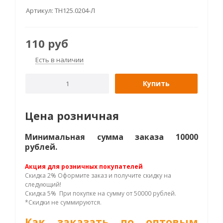
Артикул:
ТН125.0204-Л
110
руб
Есть в наличии
Купить
Цена розничная
Минимальная сумма заказа 10000
рублей.
Акция для розничных покупателей
Скидка 2% Оформите заказ и получите скидку на
следующий!
Скидка 5% При покупке на сумму от 50000 рублей.
*Скидки не суммируются.
Как заказать по оптовым