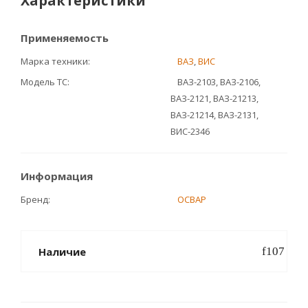
Характеристики
Применяемость
Марка техники
ВАЗ
,
ВИС
Модель ТС
ВАЗ-2103, ВАЗ-2106,
ВАЗ-2121, ВАЗ-21213,
ВАЗ-21214, ВАЗ-2131,
ВИС-2346
Информация
Бренд
ОСВАР
Наличие