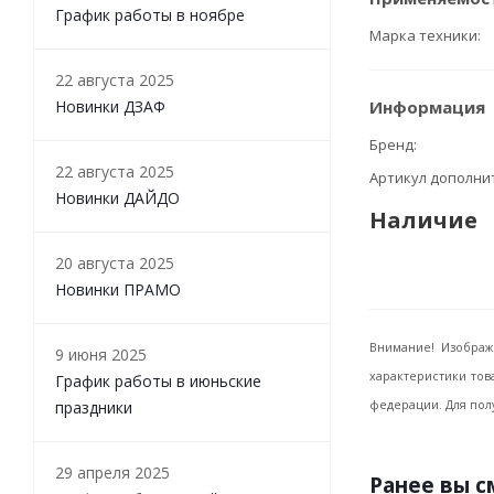
График работы в ноябре
Марка техники
22 августа 2025
Новинки ДЗАФ
Информация
Бренд
22 августа 2025
Артикул дополн
Новинки ДАЙДО
Наличие
20 августа 2025
Новинки ПРАМО
Внимание! Изображ
9 июня 2025
характеристики тов
График работы в июньские
праздники
федерации. Для пол
29 апреля 2025
Ранее вы 