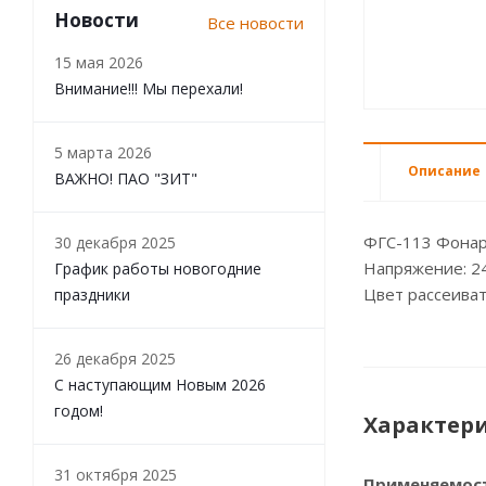
Новости
Все новости
15 мая 2026
Внимание!!! Мы перехали!
5 марта 2026
Описание
ВАЖНО! ПАО "ЗИТ"
ФГС-113 Фонар
30 декабря 2025
Напряжение: 2
График работы новогодние
Цвет рассеиват
праздники
26 декабря 2025
С наступающим Новым 2026
годом!
Характер
31 октября 2025
Применяемос