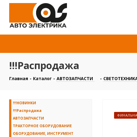
!!!Распродажа
Главная
-
Каталог
-
АВТОЗАПЧАСТИ
-
СВЕТОТЕХНИКА
!!!НОВИНКИ
!!!Распродажа
ФИНАЛЬНА
АВТОЗАПЧАСТИ
ТРАКТОРНОЕ ОБОРУДОВАНИЕ
ОБОРУДОВАНИЕ, ИНСТРУМЕНТ