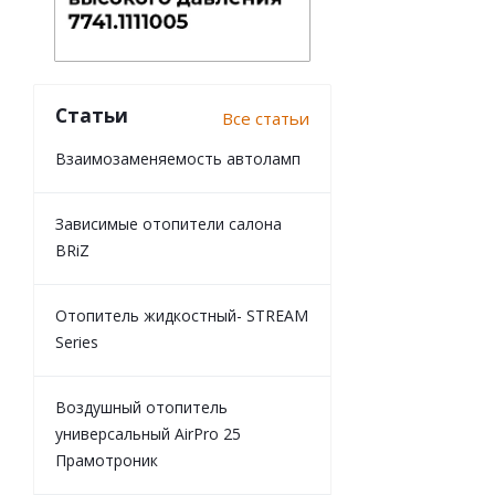
Статьи
Все статьи
Взаимозаменяемость автоламп
Зависимые отопители салона
BRiZ
Отопитель жидкостный- STREAM
Series
Воздушный отопитель
универсальный AirPro 25
Прамотроник