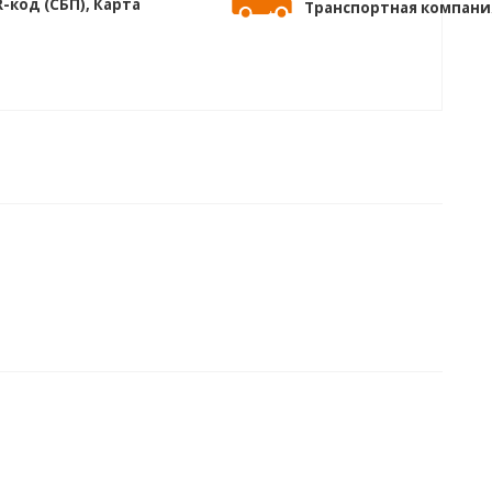
-код (СБП), Карта
Транспортная компани