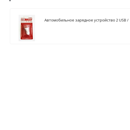
Автомобильное зарядное устройство 2 USB / 1