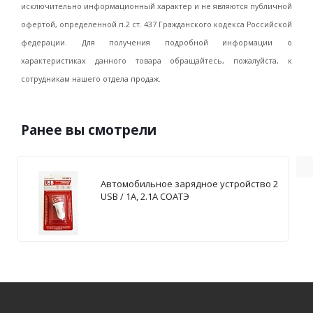
исключительно информационный характер и не являются публичной
офертой, определенной п.2 ст. 437 Гражданского кодекса Российской
федерации. Для получения подробной информации о
характеристиках данного товара обращайтесь, пожалуйста, к
сотрудникам нашего отдела продаж.
Ранее вы смотрели
Автомобильное зарядное устройство 2
USB / 1А, 2.1А СОАТЭ