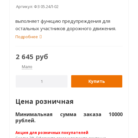
Артикул:
ФЗ 05.24Л-02
выполняет функцию предупреждения для
остальных участников дорожного движения.
Подробнее
2 645
руб
Мало
Купить
Цена розничная
Минимальная сумма заказа 10000
рублей.
Акция для розничных покупателей