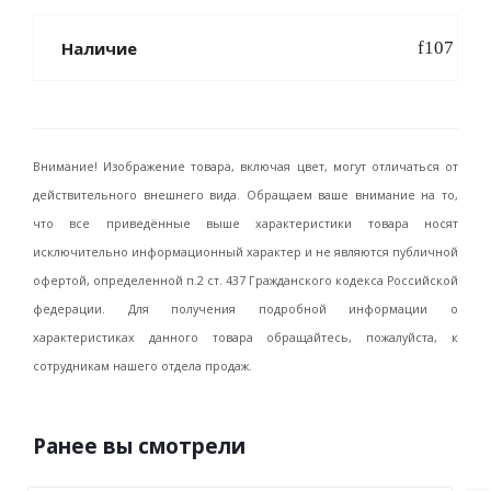
Наличие
Внимание! Изображение товара, включая цвет, могут отличаться от
действительного внешнего вида. Обращаем ваше внимание на то,
что все приведённые выше характеристики товара носят
исключительно информационный характер и не являются публичной
офертой, определенной п.2 ст. 437 Гражданского кодекса Российской
федерации. Для получения подробной информации о
характеристиках данного товара обращайтесь, пожалуйста, к
сотрудникам нашего отдела продаж.
Ранее вы смотрели