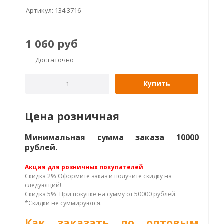
Артикул:
134.3716
1 060
руб
Достаточно
Купить
Цена розничная
Минимальная сумма заказа 10000
рублей.
Акция для розничных покупателей
Скидка 2% Оформите заказ и получите скидку на
следующий!
Скидка 5% При покупке на сумму от 50000 рублей.
*Скидки не суммируются.
Как заказать по оптовым