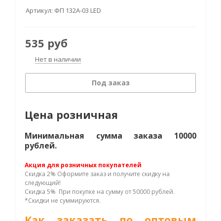
Артикул:
ФП 132А-03 LED
535
руб
Нет в наличии
Под заказ
Цена розничная
Минимальная сумма заказа 10000
рублей.
Акция для розничных покупателей
Скидка 2% Оформите заказ и получите скидку на
следующий!
Скидка 5% При покупке на сумму от 50000 рублей.
*Скидки не суммируются.
Как заказать по оптовым