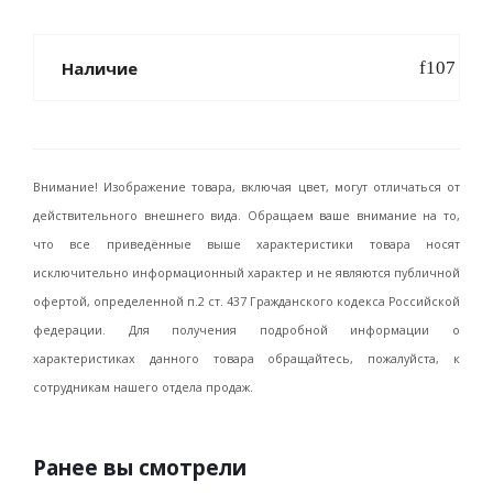
Наличие
Внимание! Изображение товара, включая цвет, могут отличаться от
действительного внешнего вида. Обращаем ваше внимание на то,
что все приведённые выше характеристики товара носят
исключительно информационный характер и не являются публичной
офертой, определенной п.2 ст. 437 Гражданского кодекса Российской
федерации. Для получения подробной информации о
характеристиках данного товара обращайтесь, пожалуйста, к
сотрудникам нашего отдела продаж.
Ранее вы смотрели