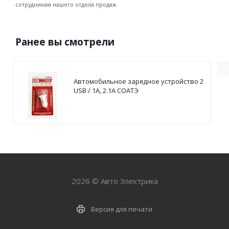
сотрудникам нашего отдела продаж.
Ранее вы смотрели
Автомобильное зарядное устройство 2
USB / 1А, 2.1А СОАТЭ
2026 © Авто Электрика
Версия для печати