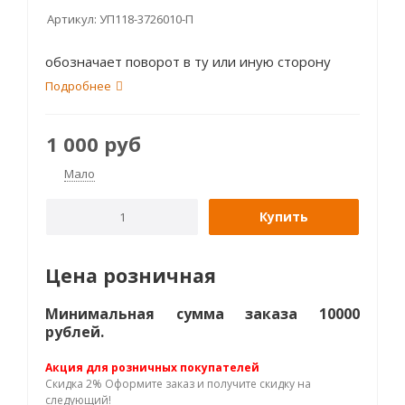
Артикул:
УП118-3726010-П
обозначает поворот в ту или иную сторону
Подробнее
1 000
руб
Мало
Купить
Цена розничная
Минимальная сумма заказа 10000
рублей.
Акция для розничных покупателей
Скидка 2% Оформите заказ и получите скидку на
следующий!