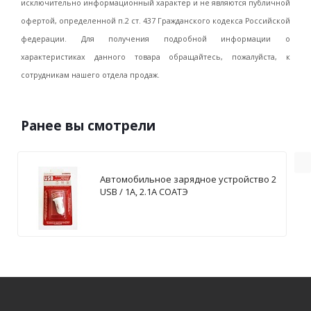
исключительно информационный характер и не являются публичной
офертой, определенной п.2 ст. 437 Гражданского кодекса Российской
федерации. Для получения подробной информации о
характеристиках данного товара обращайтесь, пожалуйста, к
сотрудникам нашего отдела продаж.
Ранее вы смотрели
Автомобильное зарядное устройство 2
USB / 1А, 2.1А СОАТЭ