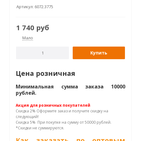
Артикул:
6072.3775
1 740
руб
Мало
Купить
Цена розничная
Минимальная сумма заказа 10000
рублей.
Акция для розничных покупателей
Скидка 2% Оформите заказ и получите скидку на
следующий!
Скидка 5% При покупке на сумму от 50000 рублей.
*Скидки не суммируются.
Как заказать по оптовым