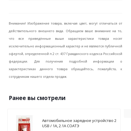
Внимание! Изображение товара, включая цвет, могут отличаться от
действительного внешнего вида. Обращаем ваше внимание на то,
что все приведённые выше характеристики товара носят
исключительно информационный характер и не являются публичной
офертой, определенной п.2 ст. 437 Гражданского кодекса Российской
федерации. Для получения подробной информации о
характеристиках данного товара обращайтесь, пожалуйста, к
сотрудникам нашего отдела продаж.
Ранее вы смотрели
Автомобильное зарядное устройство 2
USB / 1А, 2.1А СОАТЭ