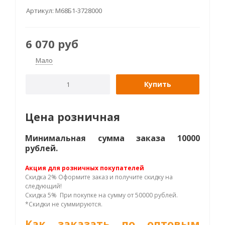
Артикул:
М68Б1-3728000
6 070
руб
Мало
Купить
Цена розничная
Минимальная сумма заказа 10000
рублей.
Акция для розничных покупателей
Скидка 2% Оформите заказ и получите скидку на
следующий!
Скидка 5% При покупке на сумму от 50000 рублей.
*Скидки не суммируются.
Как заказать по оптовым