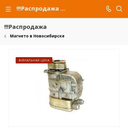
!!!Распродажа для автомобилей российских марок и сельхозтехники
!!!Распродажа
Магнето в Новосибирске
ФИНАЛЬНАЯ ЦЕНА