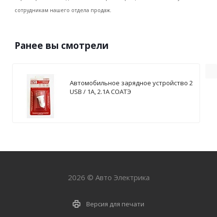
сотрудникам нашего отдела продаж.
Ранее вы смотрели
Автомобильное зарядное устройство 2
USB / 1А, 2.1А СОАТЭ
2026 © Авто Электрика
Версия для печати