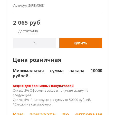
Артикул:
StPBM508
2 065
руб
Достаточно
Купить
Цена розничная
Минимальная сумма заказа 10000
рублей.
Акция для розничных покупателей
Скидка 2% Оформите заказ и получите скидку на
следующий!
Скидка 5% При покупке на сумму от 50000 рублей.
*Скидки не суммируются.
Как заказать по оптовым