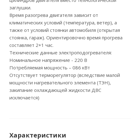
цилиндров двигателя вместо технологической
заглушки.
Время разогрева двигателя зависит от
климатических условий (температура, ветер), а
также от условий стоянки автомобиля (открытая
стоянка, гараж). Ориентировочно время прогрева
составляет 2+1 час.
Технические данные электроподогревателя:
Номинальное напряжение - 220 В
Потребляемая мощность – 086 кВт
Отсутствует терморегулятор (вследствие малой
мощности нагревательного элемента (ТЭН),
закипание охлаждающей жидкости ДВС
исключается)
Характеристики