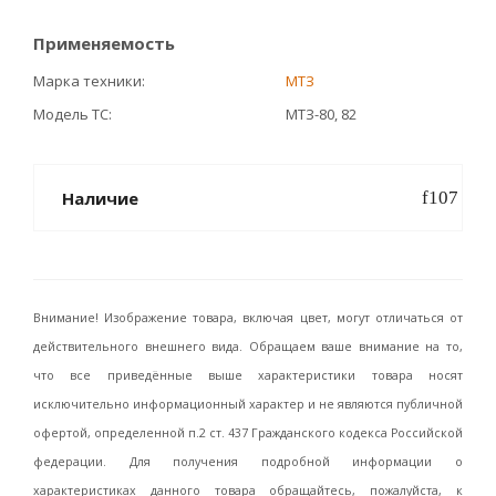
Применяемость
Марка техники
МТЗ
Модель ТС
МТЗ-80, 82
Наличие
Внимание! Изображение товара, включая цвет, могут отличаться от
действительного внешнего вида. Обращаем ваше внимание на то,
что все приведённые выше характеристики товара носят
исключительно информационный характер и не являются публичной
офертой, определенной п.2 ст. 437 Гражданского кодекса Российской
федерации. Для получения подробной информации о
характеристиках данного товара обращайтесь, пожалуйста, к