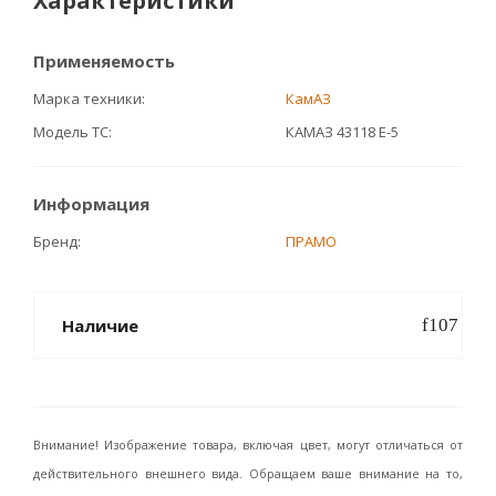
Характеристики
Применяемость
Марка техники
КамАЗ
Модель ТС
КАМАЗ 43118 E-5
Информация
Бренд
ПРАМО
Наличие
Внимание! Изображение товара, включая цвет, могут отличаться от
действительного внешнего вида. Обращаем ваше внимание на то,