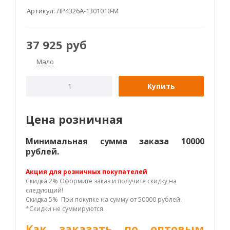
Артикул:
ЛР4326A-1301010-М
37 925
руб
Мало
Купить
Цена розничная
Минимальная сумма заказа 10000
рублей.
Акция для розничных покупателей
Скидка 2% Оформите заказ и получите скидку на
следующий!
Скидка 5% При покупке на сумму от 50000 рублей.
*Скидки не суммируются.
Как заказать по оптовым