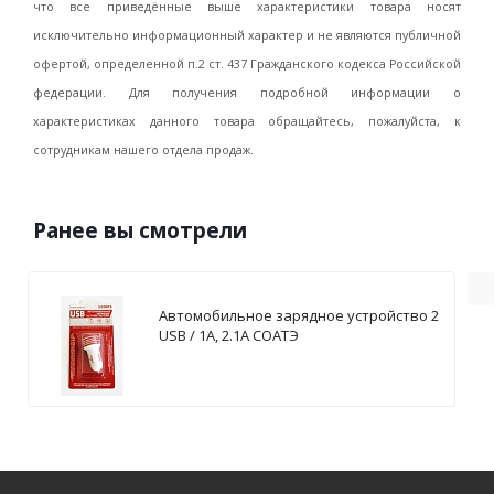
что все приведённые выше характеристики товара носят
исключительно информационный характер и не являются публичной
офертой, определенной п.2 ст. 437 Гражданского кодекса Российской
федерации. Для получения подробной информации о
характеристиках данного товара обращайтесь, пожалуйста, к
сотрудникам нашего отдела продаж.
Ранее вы смотрели
Автомобильное зарядное устройство 2
USB / 1А, 2.1А СОАТЭ