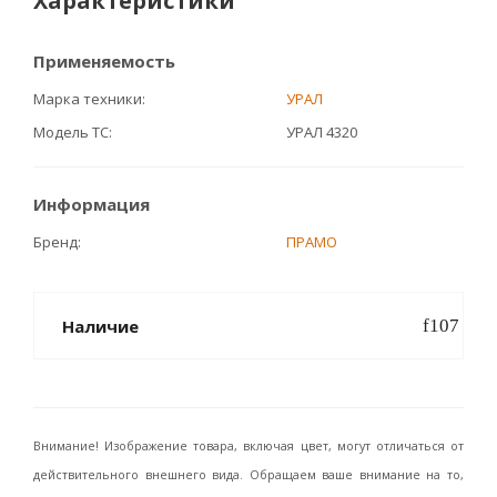
Характеристики
Применяемость
Марка техники
УРАЛ
Модель ТС
УРАЛ 4320
Информация
Бренд
ПРАМО
Наличие
Внимание! Изображение товара, включая цвет, могут отличаться от
действительного внешнего вида. Обращаем ваше внимание на то,