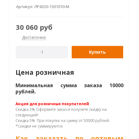
Артикул:
ЛР4320-1301010-М
30 060
руб
Достаточно
Купить
Цена розничная
Минимальная сумма заказа 10000
рублей.
Акция для розничных покупателей
Скидка 2% Оформите заказ и получите скидку на
следующий!
Скидка 5% При покупке на сумму от 50000 рублей.
*Скидки не суммируются.
Как заказать по оптовым