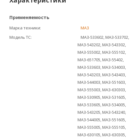
Характеристики
Применяемость
Марка техники
МАЗ
Модель ТС
МАЗ-533602, МАЗ-533702,
МАЗ-543202, МАЗ-543302,
МАЗ-555002, МАЗ-555102,
МАЗ-651705, МАЗ-55402,
МАЗ-533603, МАЗ-534003,
МАЗ-543203, МАЗ-543403,
МАЗ-544003, МАЗ-551603,
МАЗ-555003, МАЗ-630303,
МАЗ-530905, МАЗ-531605,
МАЗ-533605, МАЗ-534005,
МАЗ-543205, МАЗ-543240,
МАЗ-544005, МАЗ-551605,
МАЗ-555005, МАЗ-555105,
МАЗ-630105, МАЗ-630305,