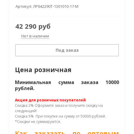
Артикул:
ЛР642290Т-1301010-17-М
42 290
руб
Нет в наличии
Под заказ
Цена розничная
Минимальная сумма заказа 10000
рублей.
Акция для розничных покупателей
Скидка 2% Оформите заказ и получите скидку на
следующий!
Скидка 5% При покупке на сумму от 50000 рублей.
*Скидки не суммируются.
Как заказать по оптовым