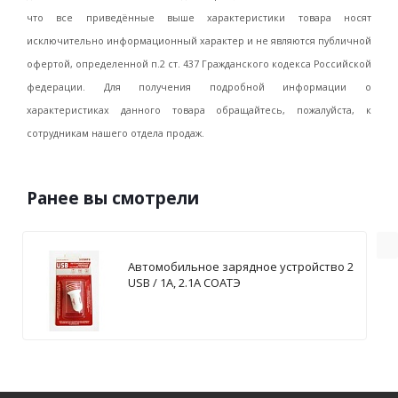
что все приведённые выше характеристики товара носят
исключительно информационный характер и не являются публичной
офертой, определенной п.2 ст. 437 Гражданского кодекса Российской
федерации. Для получения подробной информации о
характеристиках данного товара обращайтесь, пожалуйста, к
сотрудникам нашего отдела продаж.
Ранее вы смотрели
Автомобильное зарядное устройство 2
USB / 1А, 2.1А СОАТЭ