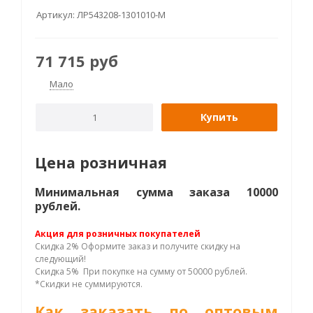
Артикул:
ЛР543208-1301010-М
71 715
руб
Мало
Купить
Цена розничная
Минимальная сумма заказа 10000
рублей.
Акция для розничных покупателей
Скидка 2% Оформите заказ и получите скидку на
следующий!
Скидка 5% При покупке на сумму от 50000 рублей.
*Скидки не суммируются.
Как заказать по оптовым