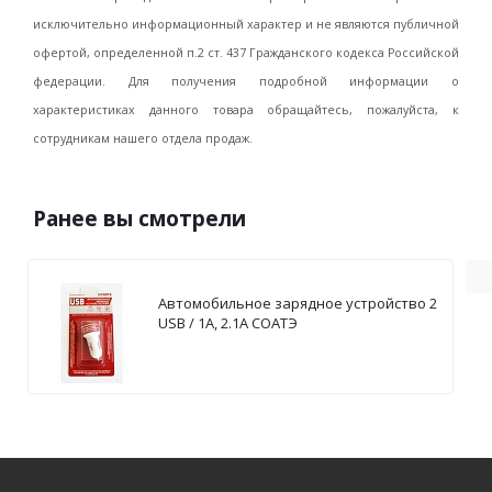
исключительно информационный характер и не являются публичной
офертой, определенной п.2 ст. 437 Гражданского кодекса Российской
федерации. Для получения подробной информации о
характеристиках данного товара обращайтесь, пожалуйста, к
сотрудникам нашего отдела продаж.
Ранее вы смотрели
Автомобильное зарядное устройство 2
USB / 1А, 2.1А СОАТЭ