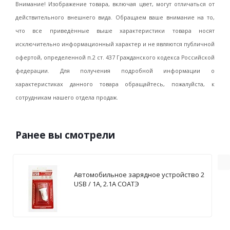
Внимание! Изображение товара, включая цвет, могут отличаться от
действительного внешнего вида. Обращаем ваше внимание на то,
что все приведённые выше характеристики товара носят
исключительно информационный характер и не являются публичной
офертой, определенной п.2 ст. 437 Гражданского кодекса Российской
федерации. Для получения подробной информации о
характеристиках данного товара обращайтесь, пожалуйста, к
сотрудникам нашего отдела продаж.
Ранее вы смотрели
Автомобильное зарядное устройство 2
USB / 1А, 2.1А СОАТЭ