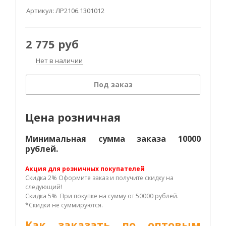
Артикул:
ЛР2106.1301012
2 775
руб
Нет в наличии
Под заказ
Цена розничная
Минимальная сумма заказа 10000
рублей.
Акция для розничных покупателей
Скидка 2% Оформите заказ и получите скидку на
следующий!
Скидка 5% При покупке на сумму от 50000 рублей.
*Скидки не суммируются.
Как заказать по оптовым