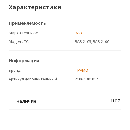
Характеристики
Применяемость
Марка техники
ВАЗ
Модель ТС
ВАЗ-2103, ВАЗ-2106
Информация
Бренд
ПРАМО
Артикул дополнительный
2106.1301012
Наличие