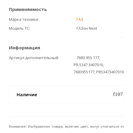
Применяемость
Марка техники
ГАЗ
Модель ТС
ГАЗон Next
Информация
Артикул дополнительный
7683.955.177,
PR.5347.3407010,
7683955177, PR53473407010
Наличие
Внимание! Изображение товара, включая цвет, могут отличаться от