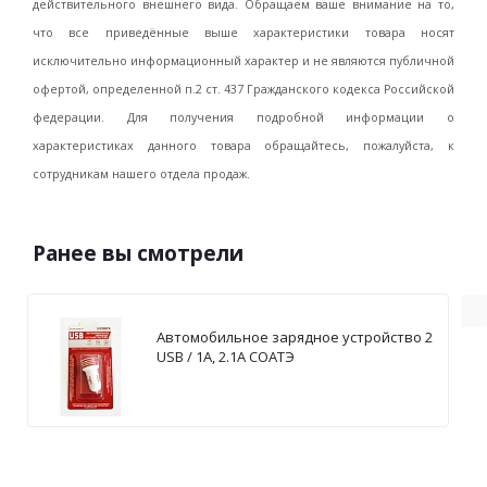
действительного внешнего вида. Обращаем ваше внимание на то,
что все приведённые выше характеристики товара носят
исключительно информационный характер и не являются публичной
офертой, определенной п.2 ст. 437 Гражданского кодекса Российской
федерации. Для получения подробной информации о
характеристиках данного товара обращайтесь, пожалуйста, к
сотрудникам нашего отдела продаж.
Ранее вы смотрели
Автомобильное зарядное устройство 2
USB / 1А, 2.1А СОАТЭ