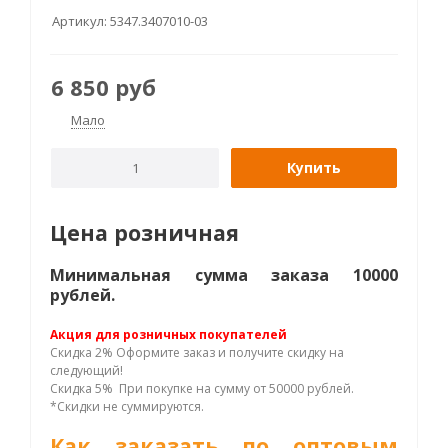
Артикул:
5347.3407010-03
6 850
руб
Мало
Купить
Цена розничная
Минимальная сумма заказа 10000
рублей.
Акция для розничных покупателей
Скидка 2% Оформите заказ и получите скидку на
следующий!
Скидка 5% При покупке на сумму от 50000 рублей.
*Скидки не суммируются.
Как заказать по оптовым