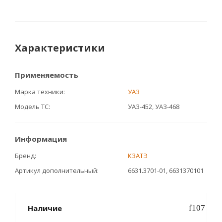
Характеристики
Применяемость
Марка техники
УАЗ
Модель ТС
УАЗ-452, УАЗ-468
Информация
Бренд
КЗАТЭ
Артикул дополнительный
6631.3701-01, 6631370101
Наличие