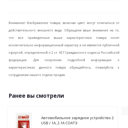
Внимание! Изображение товара, включая цвет, могут отличаться от
действительного внешнего вида. Обращаем ваше внимание на то,
что все приведённые выше характеристики товара носят
исключительно информационный характер и не являются публичной
офертой, определенной п.2 ст. 437 Гражданского кодекса Российской
федерации. Для получения подробной информации о
характеристиках данного товара обращайтесь, пожалуйста, к
сотрудникам нашего отдела продаж.
Ранее вы смотрели
Автомобильное зарядное устройство 2
USB / 1А, 2.1А СОАТЭ