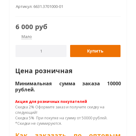
Артикул:
6631.3701000-01
6 000
руб
Мало
Купить
Цена розничная
Минимальная сумма заказа 10000
рублей.
Акция для розничных покупателей
Скидка 2% Оформите заказ и получите скидку на
следующий!
Скидка 5% При покупке на сумму от 50000 рублей.
*Скидки не суммируются.
Как заказать по оптовым