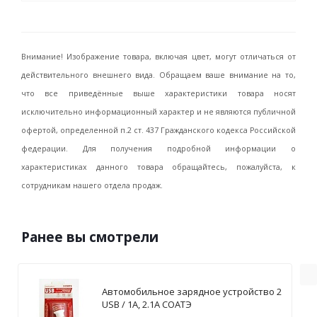
Внимание! Изображение товара, включая цвет, могут отличаться от
действительного внешнего вида. Обращаем ваше внимание на то,
что все приведённые выше характеристики товара носят
исключительно информационный характер и не являются публичной
офертой, определенной п.2 ст. 437 Гражданского кодекса Российской
федерации. Для получения подробной информации о
характеристиках данного товара обращайтесь, пожалуйста, к
сотрудникам нашего отдела продаж.
Ранее вы смотрели
Автомобильное зарядное устройство 2
USB / 1А, 2.1А СОАТЭ