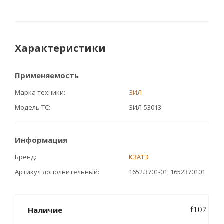
Характеристики
Применяемость
Марка техники
ЗИЛ
Модель ТС
ЗИЛ-53013
Информация
Бренд
КЗАТЭ
Артикул дополнительный
1652.3701-01, 1652370101
Наличие