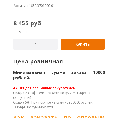
Артикул:
1652.3701000-01
8 455
руб
Мало
Купить
Цена розничная
Минимальная сумма заказа 10000
рублей.
Акция для розничных покупателей
Скидка 2% Оформите заказ и получите скидку на
следующий!
Скидка 5% При покупке на сумму от 50000 рублей.
*Скидки не суммируются.
Как заказать по оптовым