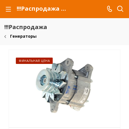
!!!Распродажа для автомобилей российских марок и сельхозтехники
!!!Распродажа
Генераторы
ФИНАЛЬНАЯ ЦЕНА