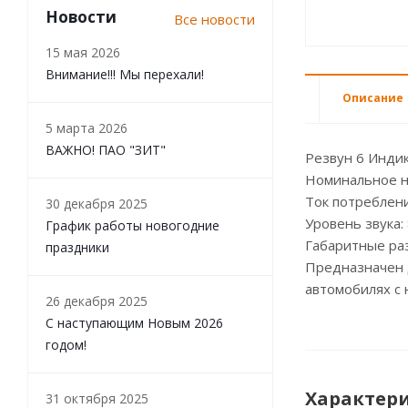
Новости
Все новости
15 мая 2026
Внимание!!! Мы перехали!
Описание
5 марта 2026
ВАЖНО! ПАО "ЗИТ"
Резвун 6 Инди
Номинальное н
Ток потреблени
30 декабря 2025
Уровень звука:
График работы новогодние
Габаритные ра
праздники
Предназначен 
автомобилях с 
26 декабря 2025
С наступающим Новым 2026
годом!
Характер
31 октября 2025