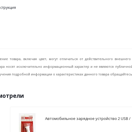
нструкция
ение товара, включая цвет, могут отличаться от действительного внешне
ара носят исключительно информационный характер и не являются публичной 
учения подробной информации о характеристиках данного товара обращайтесь, 
смотрели
Автомобильное зарядное устройство 2 USB / 1