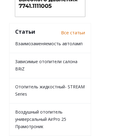
Статьи
Все статьи
Взаимозаменяемость автоламп
Зависимые отопители салона
BRiZ
Отопитель жидкостный- STREAM
Series
Воздушный отопитель
универсальный AirPro 25
Прамотроник