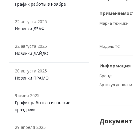
График работы в ноябре
Применяемос
22 августа 2025
Марка техники
Новинки ДЗАФ
22 августа 2025
Модель ТС
Новинки ДАЙДО
Информация
20 августа 2025
Бренд
Новинки ПРАМО
Артикул дополн
9 июня 2025
График работы в июньские
праздники
Докумен
29 апреля 2025