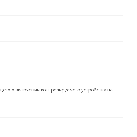
щего о включении контролируемого устройства на