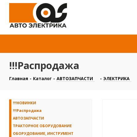
!!!Распродажа
Главная
-
Каталог
-
АВТОЗАПЧАСТИ
-
ЭЛЕКТРИКА
!!!НОВИНКИ
!!!Распродажа
АВТОЗАПЧАСТИ
ТРАКТОРНОЕ ОБОРУДОВАНИЕ
ОБОРУДОВАНИЕ, ИНСТРУМЕНТ