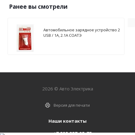
Ранее вы смотрели
Автомобильное зарядное устройство 2
USB / 1А, 2.1А СОАТЭ
2026 © Авто Электрика
Версия для печати
Наши контакты
+7 903 937-05-75