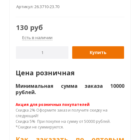
Артикул:
26.3710-23.70
130
руб
Есть в наличии
Купить
Цена розничная
Минимальная сумма заказа 10000
рублей.
Акция для розничных покупателей
Скидка 2% Оформите заказ и получите скидку на
следующий!
Скидка 5% При покупке на сумму от 50000 рублей.
*Скидки не суммируются.
Как заказать по оптовым