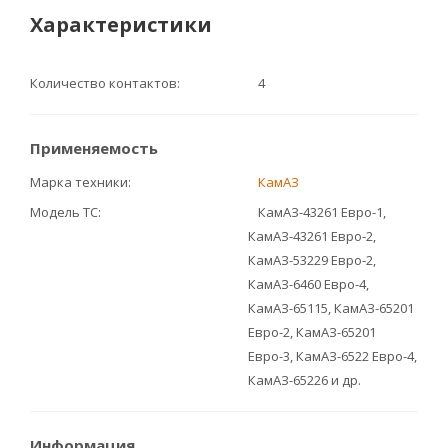
Характеристики
Количество контактов
4
Применяемость
Марка техники
КамАЗ
Модель ТС
КамАЗ-43261 Евро-1,
КамАЗ-43261 Евро-2,
КамАЗ-53229 Евро-2,
КамАЗ-6460 Евро-4,
КамАЗ-65115, КамАЗ-65201
Евро-2, КамАЗ-65201
Евро-3, КамАЗ-6522 Евро-4,
КамАЗ-65226 и др.
Информация