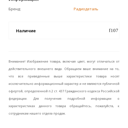
Бренд
Радиодеталь
Наличие
Внимание! Изображение товара, включая цвет, могут отличаться от
действительного внешнего вида. Обращаем ваше внимание на то,
что все приведённые выше характеристики товара носят
исключительно информационный характер и не являются публичной
офертой, определенной п.2 ст. 437 Гражданского кодекса Российской
федерации. Для получения подробной информации о
характеристиках данного товара обращайтесь, пожалуйста, к
сотрудникам нашего отдела продаж.