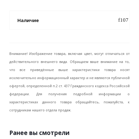
Наличие
Внимание! Изображение товара, включая цвет, могут отличаться от
действительного внешнего вида. Обращаем ваше внимание на то,
что все приведённые выше характеристики товара носят
исключительно информационный характер и не являются публичной
офертой, определенной п.2 ст. 437 Гражданского кодекса Российской
федерации. Для получения подробной информации о
характеристиках данного товара обращайтесь, пожалуйста, к
сотрудникам нашего отдела продаж.
Ранее вы смотрели