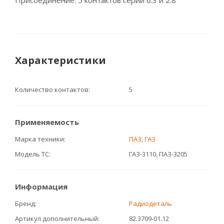
Присоединение: 5 контактов серии 6.3 и 2.8
Характеристики
Количество контактов
5
Применяемость
Марка техники
ПАЗ
,
ГАЗ
Модель ТС
ГАЗ-3110, ПАЗ-3205
Информация
Бренд
Радиодеталь
Артикул дополнительный
82.3709-01.12