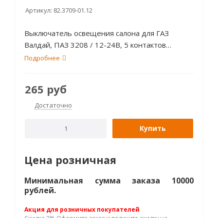
Артикул:
82.3709-01.12
Выключатель освещения салона для ГАЗ
Валдай, ПАЗ 3208 / 12-24В, 5 контактов
Радиодеталь
Подробнее
265
руб
Достаточно
Купить
Цена розничная
Минимальная сумма заказа 10000
рублей.
Акция для розничных покупателей