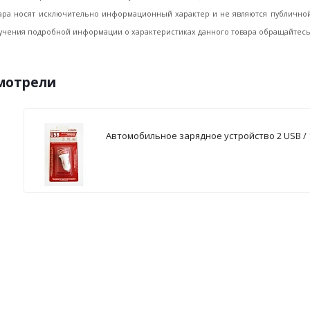
ара носят исключительно информационный характер и не являются публичной 
учения подробной информации о характеристиках данного товара обращайтесь, 
смотрели
Автомобильное зарядное устройство 2 USB / 1