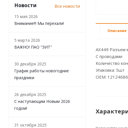
Новости
Все новости
15 мая 2026
Внимание!!! Мы перехали!
Описание
5 марта 2026
ВАЖНО! ПАО "ЗИТ"
AX449 Разъем 
С проводами
Количество кон
30 декабря 2025
Упаковка: 5шт
График работы новогодние
OEM: 12124686
праздники
26 декабря 2025
С наступающим Новым 2026
годом!
Характер
31 октября 2025