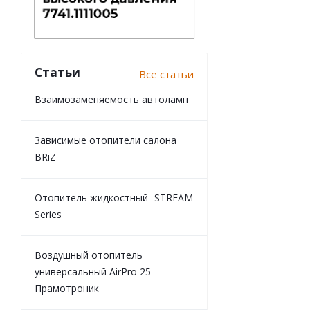
Статьи
Все статьи
Взаимозаменяемость автоламп
Зависимые отопители салона
BRiZ
Отопитель жидкостный- STREAM
Series
Воздушный отопитель
универсальный AirPro 25
Прамотроник