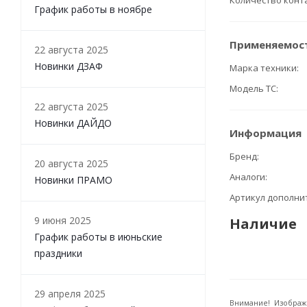
Количество конт
График работы в ноябре
Применяемос
22 августа 2025
Новинки ДЗАФ
Марка техники
Модель ТС
22 августа 2025
Новинки ДАЙДО
Информация
Бренд
20 августа 2025
Аналоги
Новинки ПРАМО
Артикул дополн
9 июня 2025
Наличие
График работы в июньские
праздники
29 апреля 2025
Внимание! Изображ