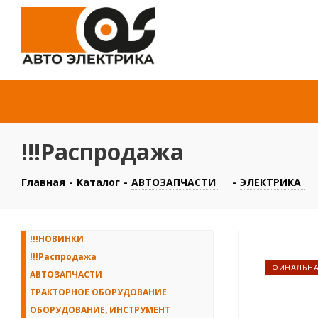
!!!Распродажа
Главная
-
Каталог
-
АВТОЗАПЧАСТИ
-
ЭЛЕКТРИКА
!!!НОВИНКИ
!!!Распродажа
ФИНАЛЬНА
АВТОЗАПЧАСТИ
ТРАКТОРНОЕ ОБОРУДОВАНИЕ
ОБОРУДОВАНИЕ, ИНСТРУМЕНТ