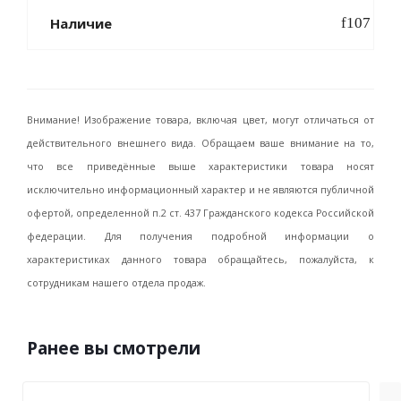
Наличие
Внимание! Изображение товара, включая цвет, могут отличаться от
действительного внешнего вида. Обращаем ваше внимание на то,
что все приведённые выше характеристики товара носят
исключительно информационный характер и не являются публичной
офертой, определенной п.2 ст. 437 Гражданского кодекса Российской
федерации. Для получения подробной информации о
характеристиках данного товара обращайтесь, пожалуйста, к
сотрудникам нашего отдела продаж.
Ранее вы смотрели