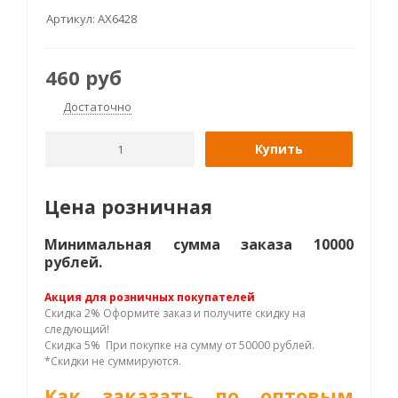
Артикул:
AX6428
460
руб
Достаточно
Купить
Цена розничная
Минимальная сумма заказа 10000
рублей.
Акция для розничных покупателей
Скидка 2% Оформите заказ и получите скидку на
следующий!
Скидка 5% При покупке на сумму от 50000 рублей.
*Скидки не суммируются.
Как заказать по оптовым