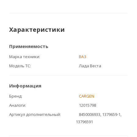
Характеристики
Применяемость
Марка техники
ВАЗ
Модель ТС
Лада Веста
Информация
Бренд
CARGEN
Аналоги
12015798
Артикул дополнительный
8450006933, 1379659-1,
13796591