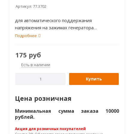
Артикул:
77.3702
для автоматического поддержания
напряжения на зажимах генератора
переменного тока автомобилей
Подробнее
175
руб
Есть в наличии
Купить
Цена розничная
Минимальная сумма заказа 10000
рублей.
Акция для розничных покупателей