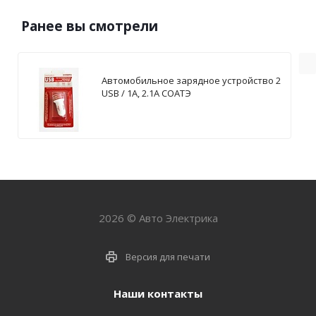
Ранее вы смотрели
Автомобильное зарядное устройство 2
USB / 1А, 2.1А СОАТЭ
2026 © Авто Электрика
Версия для печати
Наши контакты