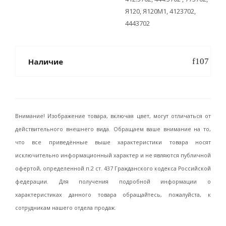
Я120, Я120М1, 4123702,
4443702
Наличие
Внимание! Изображение товара, включая цвет, могут отличаться от
действительного внешнего вида. Обращаем ваше внимание на то,
что все приведённые выше характеристики товара носят
исключительно информационный характер и не являются публичной
офертой, определенной п.2 ст. 437 Гражданского кодекса Российской
федерации. Для получения подробной информации о
характеристиках данного товара обращайтесь, пожалуйста, к
сотрудникам нашего отдела продаж.