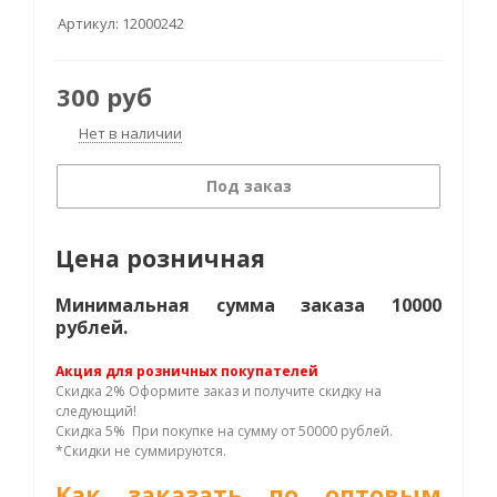
Артикул:
12000242
300
руб
Нет в наличии
Под заказ
Цена розничная
Минимальная сумма заказа 10000
рублей.
Акция для розничных покупателей
Скидка 2% Оформите заказ и получите скидку на
следующий!
Скидка 5% При покупке на сумму от 50000 рублей.
*Скидки не суммируются.
Как заказать по оптовым