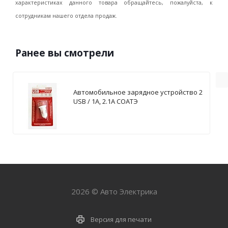
характеристиках данного товара обращайтесь, пожалуйста, к
сотрудникам нашего отдела продаж.
Ранее вы смотрели
Автомобильное зарядное устройство 2
USB / 1А, 2.1А СОАТЭ
2026 © Авто Электрика
Версия для печати