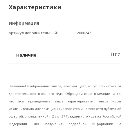
Характеристики
Информация
Артикул дополнительный
12000242
Наличие
Внимание! Изображение товара, включая цвет, могут отличаться от
действительного внешнего вида. Обращаем ваше внимание на то,
что все приведённые выше характеристики товара носят
исключительно информационный характер и не являются публичной
офертой, определенной п.2 ст. 437 Гражданского кодекса Российской
федерации. Для получения подробной информации о