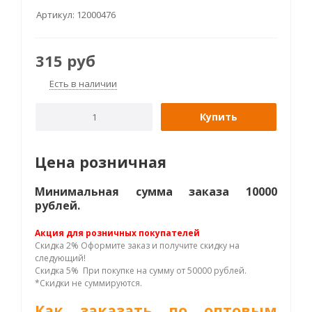
Артикул:
12000476
315
руб
Есть в наличии
Купить
Цена розничная
Минимальная сумма заказа 10000
рублей.
Акция для розничных покупателей
Скидка 2% Оформите заказ и получите скидку на
следующий!
Скидка 5% При покупке на сумму от 50000 рублей.
*Скидки не суммируются.
Как заказать по оптовым