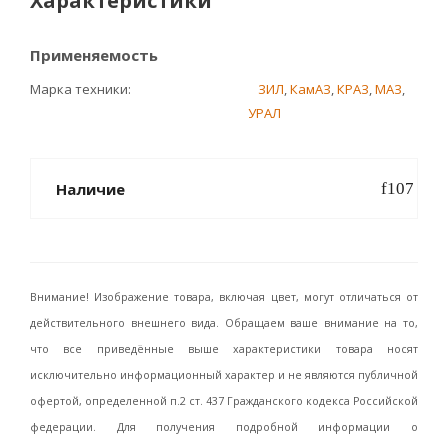
Характеристики
Применяемость
Марка техники
ЗИЛ
,
КамАЗ
,
КРАЗ
,
МАЗ
,
УРАЛ
Наличие
Внимание! Изображение товара, включая цвет, могут отличаться от
действительного внешнего вида. Обращаем ваше внимание на то,
что все приведённые выше характеристики товара носят
исключительно информационный характер и не являются публичной
офертой, определенной п.2 ст. 437 Гражданского кодекса Российской
федерации. Для получения подробной информации о