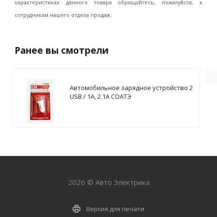
характеристиках данного товара обращайтесь, пожалуйста, к
сотрудникам нашего отдела продаж.
Ранее вы смотрели
Автомобильное зарядное устройство 2
USB / 1А, 2.1А СОАТЭ
2026 © Авто Электрика
Версия для печати