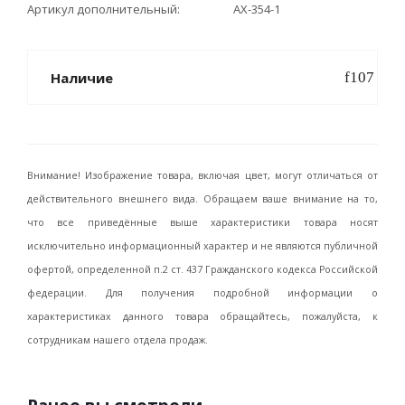
Артикул дополнительный
АХ-354-1
Наличие
Внимание! Изображение товара, включая цвет, могут отличаться от
действительного внешнего вида. Обращаем ваше внимание на то,
что все приведённые выше характеристики товара носят
исключительно информационный характер и не являются публичной
офертой, определенной п.2 ст. 437 Гражданского кодекса Российской
федерации. Для получения подробной информации о
характеристиках данного товара обращайтесь, пожалуйста, к
сотрудникам нашего отдела продаж.