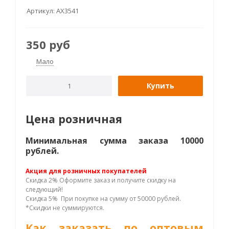
Артикул:
AX3541
350
руб
Мало
Купить
Цена розничная
Минимальная сумма заказа 10000
рублей.
Акция для розничных покупателей
Скидка 2% Оформите заказ и получите скидку на
следующий!
Скидка 5% При покупке на сумму от 50000 рублей.
*Скидки не суммируются.
Как заказать по оптовым