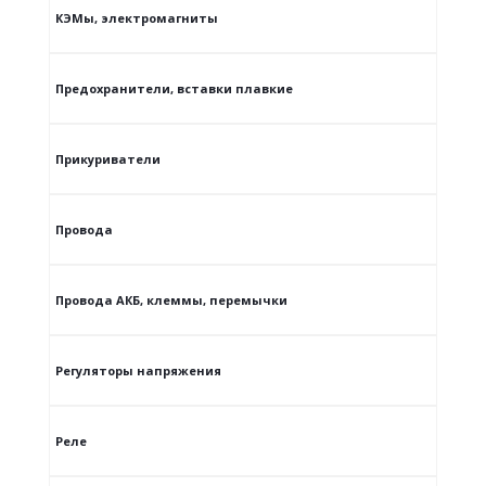
КЭМы, электромагниты
Предохранители, вставки плавкие
Прикуриватели
Провода
Провода АКБ, клеммы, перемычки
Регуляторы напряжения
Реле