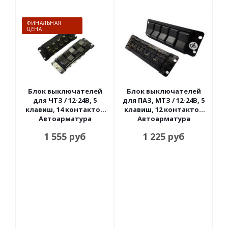
ФИНАЛЬНАЯ
ЦЕНА
Блок выключателей
Блок выключателей
для ЧТЗ / 12-24В, 5
для ПАЗ, МТЗ / 12-24В, 5
клавиш, 14 контактов
клавиш, 12 контактов
Автоарматура
Автоарматура
1 555
руб
1 225
руб