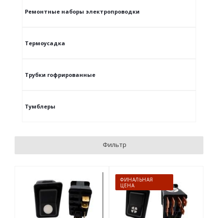
Ремонтные наборы электропроводки
Термоусадка
Трубки гофрированные
Тумблеры
Фильтр
ФИНАЛЬНАЯ
ЦЕНА