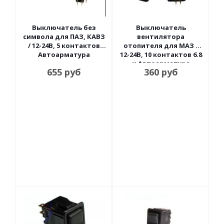
Выключатель без
Выключатель
символа для ПАЗ, КАВЗ
вентилятора
/ 12-24В, 5 контактов
отопителя для МАЗ /
Автоарматура
12-24В, 10 контактов 6.8
и Автоарматура
655
руб
360
руб