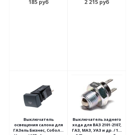
185
руб
2 215
руб
Выключатель
Выключатель заднего
освещения салона для
хода для ВАЗ 2101-2107,
ГАЗель Бизнес, Соболь,
ГАЗ, МАЗ, УАЗ и др. / 12-