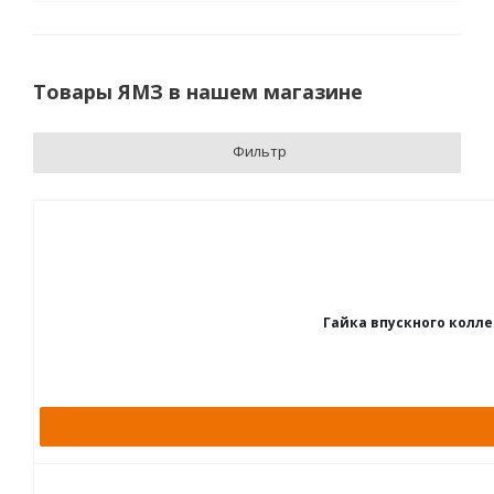
Товары ЯМЗ в нашем магазине
Фильтр
Гайка впускного коллект