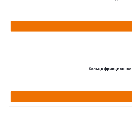
Кольцо фрикционное 