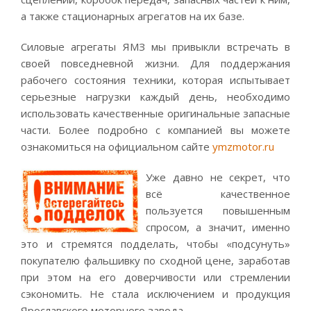
а также стационарных агрегатов на их базе.
Силовые агрегаты ЯМЗ мы привыкли встречать в
своей повседневной жизни. Для поддержания
рабочего состояния техники, которая испытывает
серьезные нагрузки каждый день, необходимо
использовать качественные оригинальные запасные
части. Более подробно с компанией вы можете
ознакомиться на официальном сайте
ymzmotor.ru
Уже давно не секрет, что
всё качественное
пользуется повышенным
спросом, а значит, именно
это и стремятся подделать, чтобы «подсунуть»
покупателю фальшивку по сходной цене, заработав
при этом на его доверчивости или стремлении
сэкономить. Не стала исключением и продукция
Ярославского моторного завода...