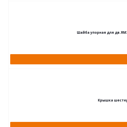
Шайба упорная для дв.ЯМЗ 
Крышка шестер