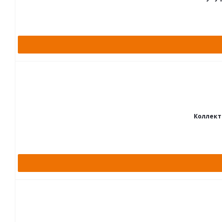
Коллект