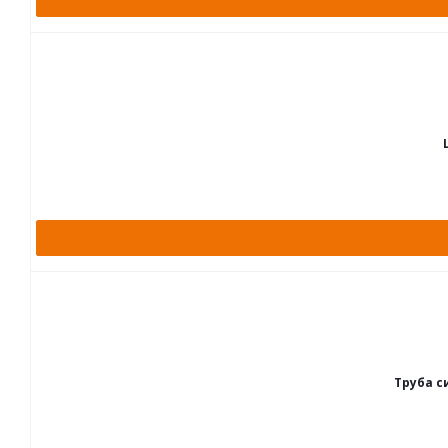
Труба с