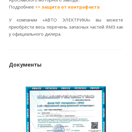
Подробнее
>> защита от контрафакта
У компании «АВТО ЭЛЕКТРИКА» вы можете
приобрести весь перечень запасных частей ЯМЗ как
у официального дилера.
Документы