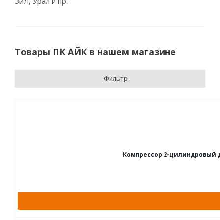
ЗиЛ, Урал и пр.
Товары ПК АЙК в нашем магазине
Фильтр
Компрессор 2-цилиндровый для