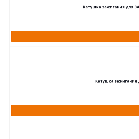
Катушка зажигания для ВАЗ
Катушка зажигания д