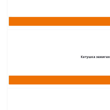
Катушка зажигани