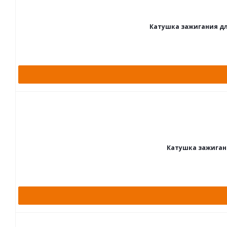
Катушка зажигания для
Катушка зажигани