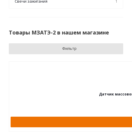
Свечи зажигания
1
Товары МЗАТЭ-2 в нашем магазине
Фильтр
Датчик массового