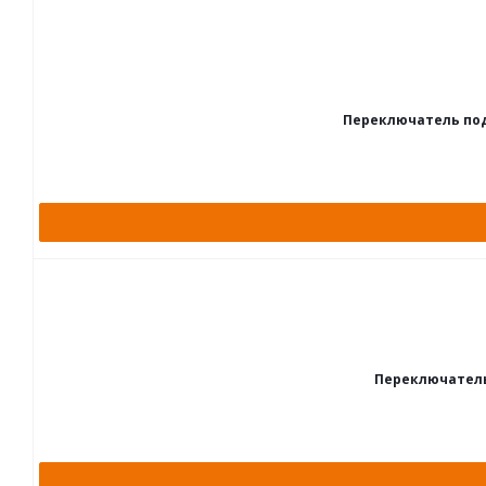
Переключатель подр
Переключатель 