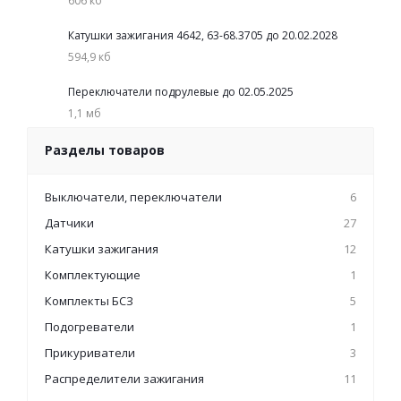
606 кб
Катушки зажигания 4642, 63-68.3705 до 20.02.2028
594,9 кб
Переключатели подрулевые до 02.05.2025
1,1 мб
Разделы товаров
Выключатели, переключатели
6
Датчики
27
Катушки зажигания
12
Комплектующие
1
Комплекты БСЗ
5
Подогреватели
1
Прикуриватели
3
Распределители зажигания
11