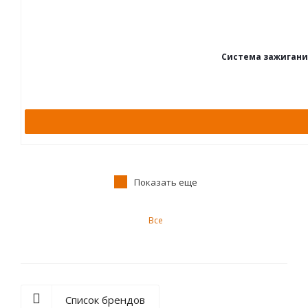
Система зажигания
Показать еще
Все
Список брендов