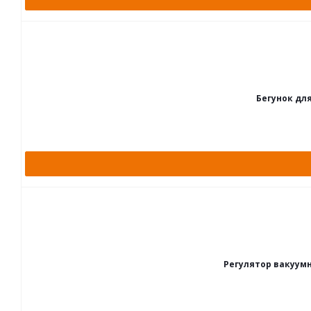
Бегунок для
Регулятор вакуумн