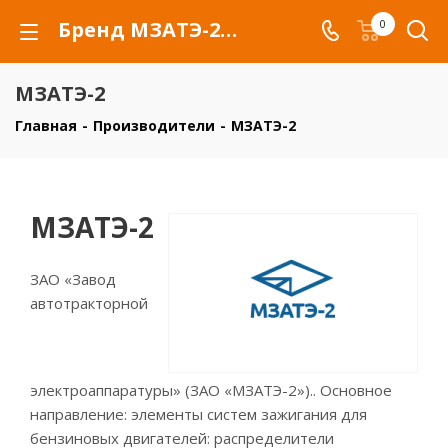
Бренд МЗАТЭ-2 - купить товары бренда МЗАТЭ-2
0
МЗАТЭ-2
Главная
-
Производители
-
МЗАТЭ-2
МЗАТЭ-2
ЗАО «Завод
автотракторной
электроаппаратуры» (ЗАО «МЗАТЭ-2»).. Основное
направление: элементы систем зажигания для
бензиновых двигателей: распределители