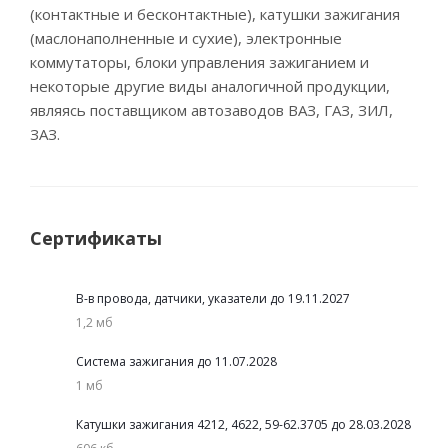
(контактные и бесконтактные), катушки зажигания
(маслонаполненные и сухие), электронные
коммутаторы, блоки управления зажиганием и
некоторые другие виды аналогичной продукции,
являясь поставщиком автозаводов ВАЗ, ГАЗ, ЗИЛ,
ЗАЗ.
Сертификаты
В-в провода, датчики, указатели до 19.11.2027
1,2 мб
Система зажигания до 11.07.2028
1 мб
Катушки зажигания 4212, 4622, 59-62.3705 до 28.03.2028