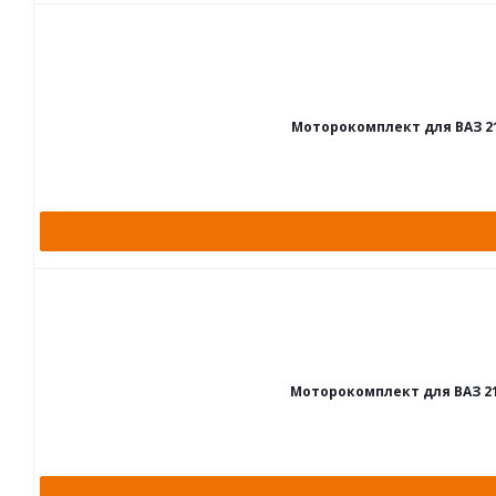
Моторокомплект для ВАЗ 21011
Моторокомплект для ВАЗ 21011