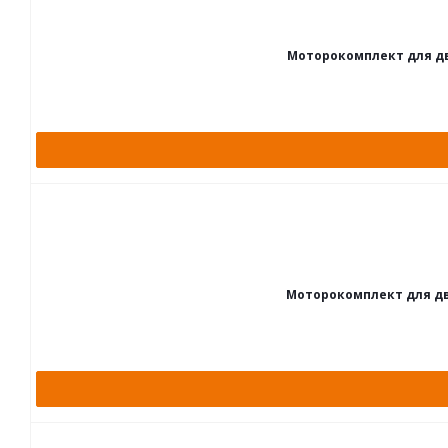
Моторокомплект для дв.ВА
Моторокомплект для дв.ВА