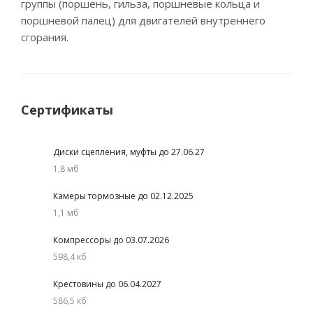
группы (поршень, гильза, поршневые кольца и
поршневой палец) для двигателей внутреннего
сгорания.
Сертификаты
Диски сцепления, муфты до 27.06.27
1,8 мб
Камеры тормозные до 02.12.2025
1,1 мб
Компрессоры до 03.07.2026
598,4 кб
Крестовины до 06.04.2027
586,5 кб