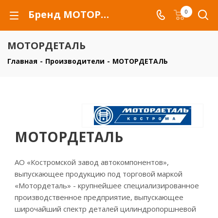
Бренд МОТОРДЕТАЛЬ - купить товары бренда МОТОРДЕТАЛЬ
0
МОТОРДЕТАЛЬ
Главная
-
Производители
-
МОТОРДЕТАЛЬ
МОТОРДЕТАЛЬ
АО «Костромской завод автокомпонентов»,
выпускающее продукцию под торговой маркой
«Мотордеталь» - крупнейшее специализированное
производственное предприятие, выпускающее
широчайший спектр деталей цилиндропоршневой