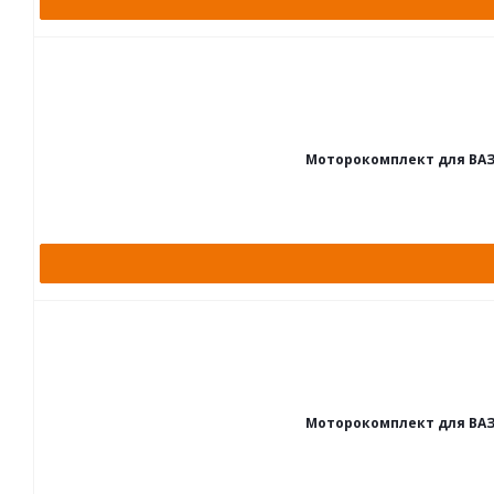
Моторокомплект для ВАЗ 21
Моторокомплект для ВАЗ 21