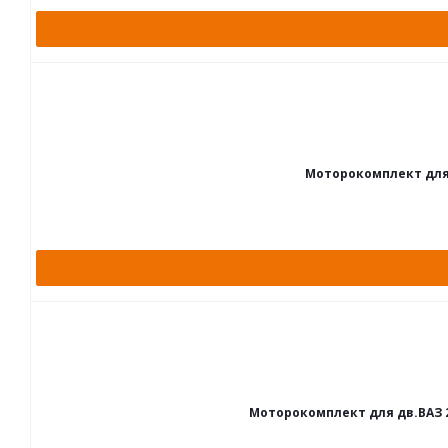
Моторокомплект для д
Моторокомплект для дв.ВАЗ 2112