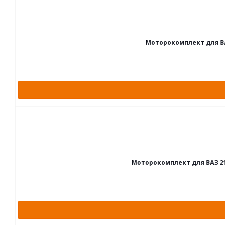
Моторокомплект для ВАЗ 
Моторокомплект для ВАЗ 21011