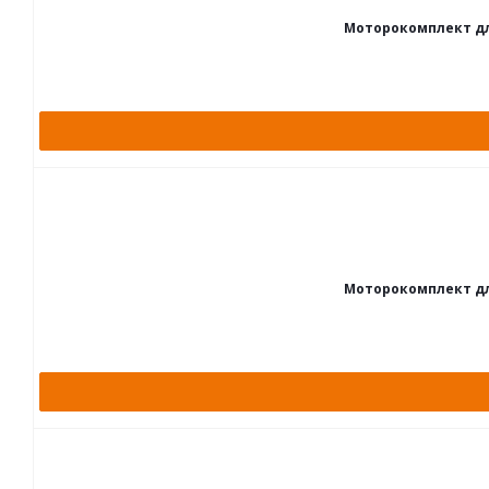
Моторокомплект для 
Моторокомплект для 