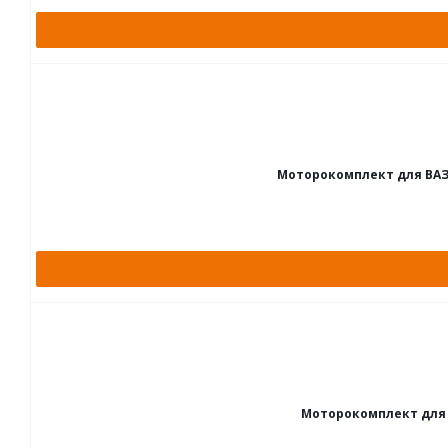
Моторокомплект для ВАЗ 21
Моторокомплект для ВАЗ