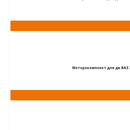
Моторокомплект для дв.ВАЗ 2111