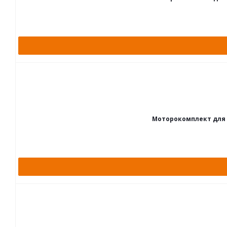
Моторокомплект для ВАЗ