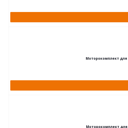
Моторокомплект для ВАЗ
Моторокомплект для ВАЗ