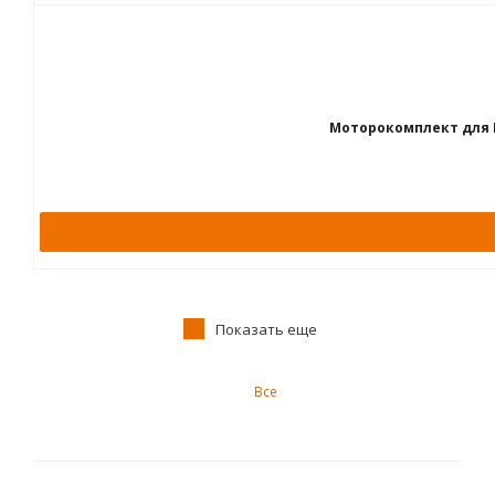
Моторокомплект для ВАЗ
Показать еще
Все