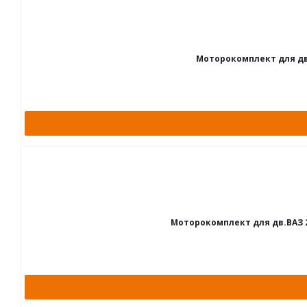
Моторокомплект для дв.ВА
Моторокомплект для дв.ВАЗ 2121