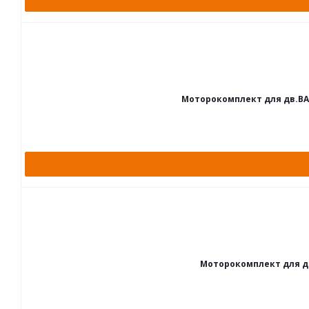
Моторокомплект для дв.ВАЗ 2
Моторокомплект для дв.В