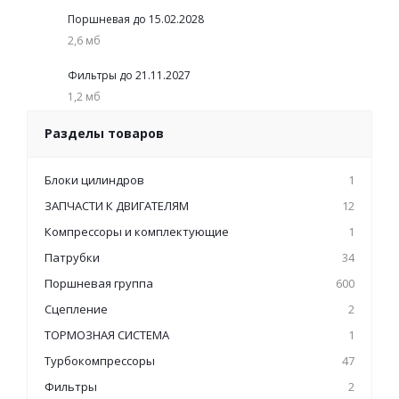
Поршневая до 15.02.2028
2,6 мб
Фильтры до 21.11.2027
1,2 мб
Разделы товаров
Блоки цилиндров
1
ЗАПЧАСТИ К ДВИГАТЕЛЯМ
12
Компрессоры и комплектующие
1
Патрубки
34
Поршневая группа
600
Сцепление
2
ТОРМОЗНАЯ СИСТЕМА
1
Турбокомпрессоры
47
Фильтры
2