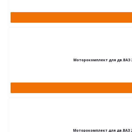
Моторокомплект для дв.ВАЗ 2112
Моторокомплект для дв.ВАЗ 2111