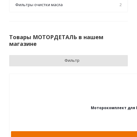
Фильтры очистки масла
2
Товары МОТОРДЕТАЛЬ в нашем
магазине
Фильтр
Моторокомплект для ВАЗ