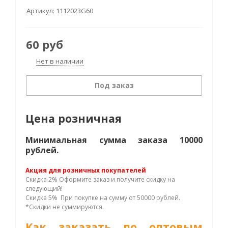
Артикул:
1112023G60
60
руб
Нет в наличии
Под заказ
Цена розничная
Минимальная сумма заказа 10000
рублей.
Акция для розничных покупателей
Скидка 2% Оформите заказ и получите скидку на
следующий!
Скидка 5% При покупке на сумму от 50000 рублей.
*Скидки не суммируются.
Как заказать по оптовым