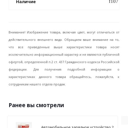
Наличие
Внимание! Изображение товара, включая цвет, могут отличаться от
действительного внешнего вида. Обращаем ваше внимание на то,
что все приведённые выше характеристики товара носят
исключительно информационный характер и не являются публичной
офертой, определенной п.2 ст. 437 Гражданского кодекса Российской
федерации. Для получения подробной информации о
характеристиках данного товара обращайтесь, пожалуйста, к
сотрудникам нашего отдела продаж.
Ранее вы смотрели
Автомобильное зарядное устройство 2