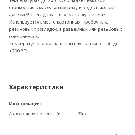
температурах до 200 °С. Обладает высокой
стойкостью к маслу, антифризу и воде, высокой
адгезией стеклу, пластику, металлу, резине.
Используется вместо картонных, пробочных,
резиновых прокладок, в разъемных или резьбовых
соединениях.
Температурный диапазон эксплуатации от -50 до
+200 °С;
Характеристики
Информация
Артикул дополнительный
60гр