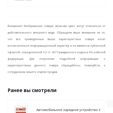
Внимание! Изображение товара, включая цвет, могут отличаться от
действительного внешнего вида. Обращаем ваше внимание на то,
что все приведённые выше характеристики товара носят
исключительно информационный характер и не являются публичной
офертой, определенной п.2 ст. 437 Гражданского кодекса Российской
федерации. Для получения подробной информации о
характеристиках данного товара обращайтесь, пожалуйста, к
сотрудникам нашего отдела продаж.
Ранее вы смотрели
Автомобильное зарядное устройство 2