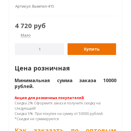
Артикул:
Вымпел-415
4 720
руб
Мало
Купить
Цена розничная
Минимальная сумма заказа 10000
рублей.
Акция для розничных покупателей
Скидка 2% Оформите заказ и получите скидку на
следующий!
Скидка 5% При покупке на сумму от 50000 рублей.
*Скидки не суммируются.
Как заказать по оптовым