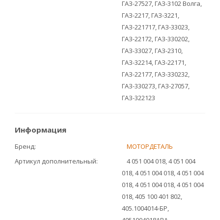
ГАЗ-27527, ГАЗ-3102 Волга,
ГАЗ-2217, ГАЗ-3221,
ГАЗ-221717, ГАЗ-33023,
ГАЗ-22172, ГАЗ-330202,
ГАЗ-33027, ГАЗ-2310,
ГАЗ-32214, ГАЗ-22171,
ГАЗ-22177, ГАЗ-330232,
ГАЗ-330273, ГАЗ-27057,
ГАЗ-322123
Информация
Бренд
МОТОРДЕТАЛЬ
Артикул дополнительный
4 051 004 018, 4 051 004
018, 4 051 004 018, 4 051 004
018, 4 051 004 018, 4 051 004
018, 405 100 401 802,
405.1004014-БР,