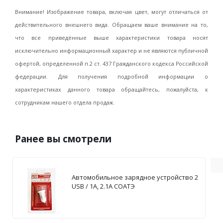
Внимание! Изображение товара, включая цвет, могут отличаться от
действительного внешнего вида. Обращаем ваше внимание на то,
что все приведённые выше характеристики товара носят
исключительно информационный характер и не являются публичной
офертой, определенной п.2 ст. 437 Гражданского кодекса Российской
федерации. Для получения подробной информации о
характеристиках данного товара обращайтесь, пожалуйста, к
сотрудникам нашего отдела продаж.
Ранее вы смотрели
Автомобильное зарядное устройство 2
USB / 1А, 2.1А СОАТЭ