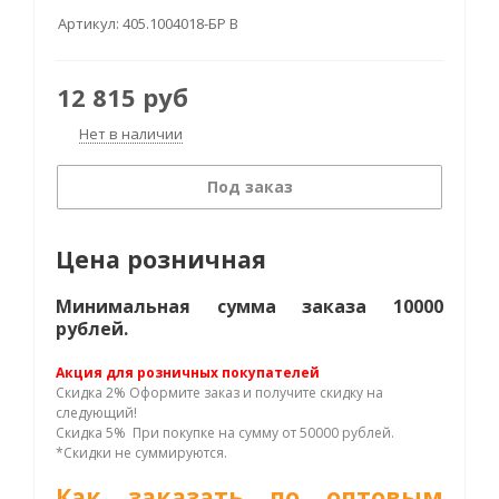
Артикул:
405.1004018-БР В
12 815
руб
Нет в наличии
Под заказ
Цена розничная
Минимальная сумма заказа 10000
рублей.
Акция для розничных покупателей
Скидка 2% Оформите заказ и получите скидку на
следующий!
Скидка 5% При покупке на сумму от 50000 рублей.
*Скидки не суммируются.
Как заказать по оптовым