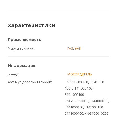
Характеристики
Применяемость
Марка техники
ГАЗ
,
УАЗ
Информация
Бренд
МОТОРДЕТАЛЬ
Артикул дополнительный
5 141 000 100, 5 141 000
100, 5 141 000 100,
514.1000100,
KNG100010050, 5141000100,
5141000100, 5141000100,
5141000100, KNG100010050