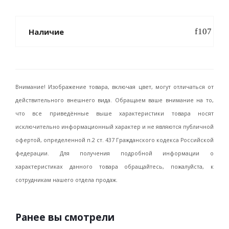
Наличие
Внимание! Изображение товара, включая цвет, могут отличаться от
действительного внешнего вида. Обращаем ваше внимание на то,
что все приведённые выше характеристики товара носят
исключительно информационный характер и не являются публичной
офертой, определенной п.2 ст. 437 Гражданского кодекса Российской
федерации. Для получения подробной информации о
характеристиках данного товара обращайтесь, пожалуйста, к
сотрудникам нашего отдела продаж.
Ранее вы смотрели