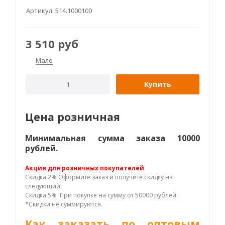
Артикул:
514.1000100
3 510
руб
Мало
Купить
Цена розничная
Минимальная сумма заказа 10000
рублей.
Акция для розничных покупателей
Скидка 2% Оформите заказ и получите скидку на
следующий!
Скидка 5% При покупке на сумму от 50000 рублей.
*Скидки не суммируются.
Как заказать по оптовым