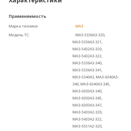
Характеристики
Применяемость
Марка техники
МАЗ
Модель ТС
МАЗ-5336А3-320,
МАЗ-5336А3-321,
МАЗ-5432А3-320,
МАЗ-5432А3-322,
МАЗ-5336А3-340,
МАЗ-5336А3-341,
МАЗ-5340А3, МАЗ-6340А3-
340, МАЗ-6340А3-345,
МАЗ-6303А3-340,
МАЗ-6303А3-345,
МАЗ-6303А3-347,
МАЗ-5433А2-320,
МАЗ-5433А2-322,
МАЗ-5551А2-320,