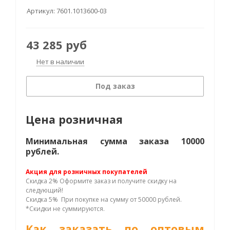
Артикул:
7601.1013600-03
43 285
руб
Нет в наличии
Под заказ
Цена розничная
Минимальная сумма заказа 10000
рублей.
Акция для розничных покупателей
Скидка 2% Оформите заказ и получите скидку на
следующий!
Скидка 5% При покупке на сумму от 50000 рублей.
*Скидки не суммируются.
Как заказать по оптовым