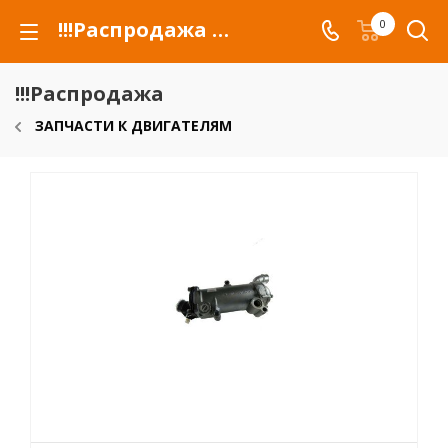
!!!Распродажа для автомобилей российских марок и сельхозтехники
0
!!!Распродажа
ЗАПЧАСТИ К ДВИГАТЕЛЯМ