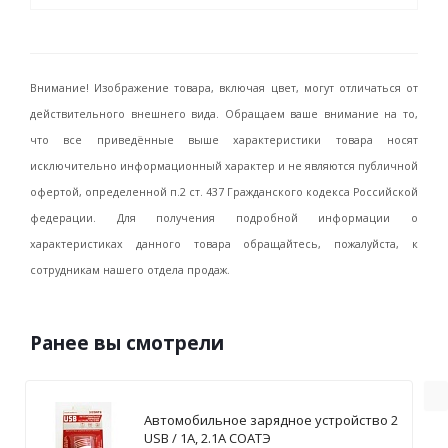
Внимание! Изображение товара, включая цвет, могут отличаться от
действительного внешнего вида. Обращаем ваше внимание на то,
что все приведённые выше характеристики товара носят
исключительно информационный характер и не являются публичной
офертой, определенной п.2 ст. 437 Гражданского кодекса Российской
федерации. Для получения подробной информации о
характеристиках данного товара обращайтесь, пожалуйста, к
сотрудникам нашего отдела продаж.
Ранее вы смотрели
Автомобильное зарядное устройство 2
USB / 1А, 2.1А СОАТЭ