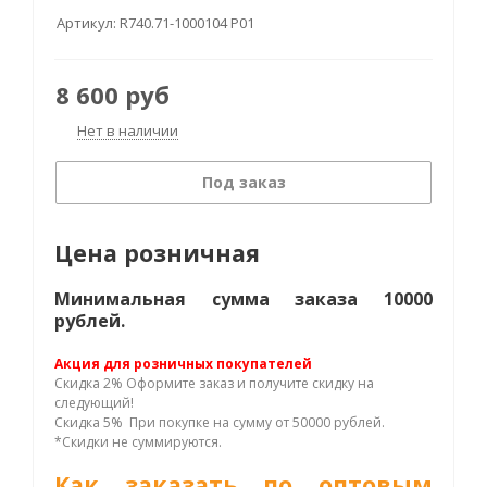
Артикул:
R740.71-1000104 Р01
8 600
руб
Нет в наличии
Под заказ
Цена розничная
Минимальная сумма заказа 10000
рублей.
Акция для розничных покупателей
Скидка 2% Оформите заказ и получите скидку на
следующий!
Скидка 5% При покупке на сумму от 50000 рублей.
*Скидки не суммируются.
Как заказать по оптовым