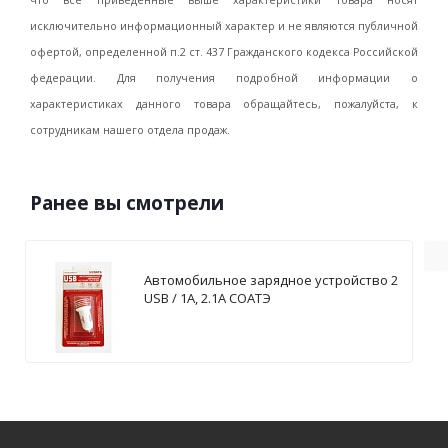
что все приведённые выше характеристики товара носят
исключительно информационный характер и не являются публичной
офертой, определенной п.2 ст. 437 Гражданского кодекса Российской
федерации. Для получения подробной информации о
характеристиках данного товара обращайтесь, пожалуйста, к
сотрудникам нашего отдела продаж.
Ранее вы смотрели
Автомобильное зарядное устройство 2
USB / 1А, 2.1А СОАТЭ