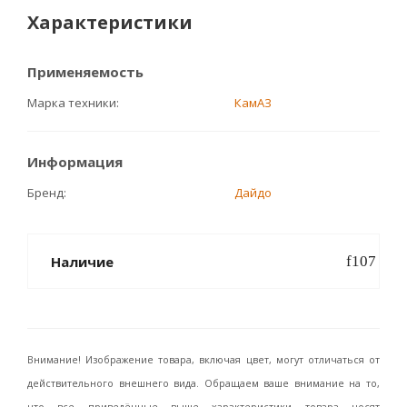
Характеристики
Применяемость
Марка техники
КамАЗ
Информация
Бренд
Дайдо
Наличие
Внимание! Изображение товара, включая цвет, могут отличаться от
действительного внешнего вида. Обращаем ваше внимание на то,