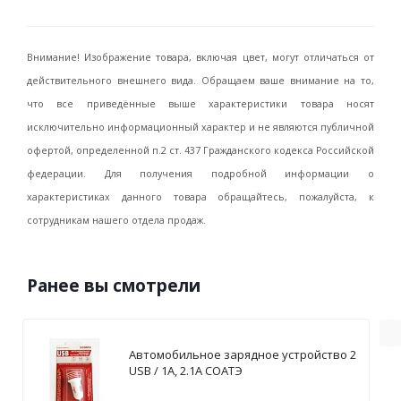
Внимание! Изображение товара, включая цвет, могут отличаться от
действительного внешнего вида. Обращаем ваше внимание на то,
что все приведённые выше характеристики товара носят
исключительно информационный характер и не являются публичной
офертой, определенной п.2 ст. 437 Гражданского кодекса Российской
федерации. Для получения подробной информации о
характеристиках данного товара обращайтесь, пожалуйста, к
сотрудникам нашего отдела продаж.
Ранее вы смотрели
Автомобильное зарядное устройство 2
USB / 1А, 2.1А СОАТЭ