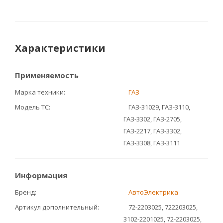
Характеристики
Применяемость
Марка техники
ГАЗ
Модель ТС
ГАЗ-31029, ГАЗ-3110,
ГАЗ-3302, ГАЗ-2705,
ГАЗ-2217, ГАЗ-3302,
ГАЗ-3308, ГАЗ-3111
Информация
Бренд
АвтоЭлектрика
Артикул дополнительный
72-2203025, 722203025,
3102-2201025, 72-2203025,