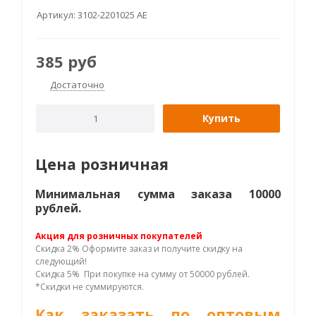
Артикул:
3102-2201025 AE
385
руб
Достаточно
Купить
Цена розничная
Минимальная сумма заказа 10000
рублей.
Акция для розничных покупателей
Скидка 2% Оформите заказ и получите скидку на
следующий!
Скидка 5% При покупке на сумму от 50000 рублей.
*Скидки не суммируются.
Как заказать по оптовым