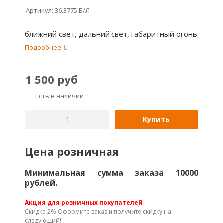
Артикул:
36.3775 Б/Л
ближний свет, дальний свет, габаритный огонь
Подробнее
1 500
руб
Есть в наличии
Купить
Цена розничная
Минимальная сумма заказа 10000
рублей.
Акция для розничных покупателей
Скидка 2% Оформите заказ и получите скидку на
следующий!