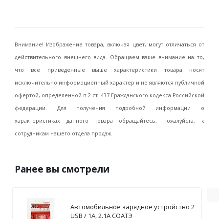
Внимание! Изображение товара, включая цвет, могут отличаться от
действительного внешнего вида. Обращаем ваше внимание на то,
что все приведённые выше характеристики товара носят
исключительно информационный характер и не являются публичной
офертой, определенной п.2 ст. 437 Гражданского кодекса Российской
федерации. Для получения подробной информации о
характеристиках данного товара обращайтесь, пожалуйста, к
сотрудникам нашего отдела продаж.
Ранее вы смотрели
Автомобильное зарядное устройство 2
USB / 1А, 2.1А СОАТЭ