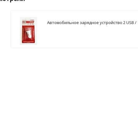
Автомобильное зарядное устройство 2 USB / 1