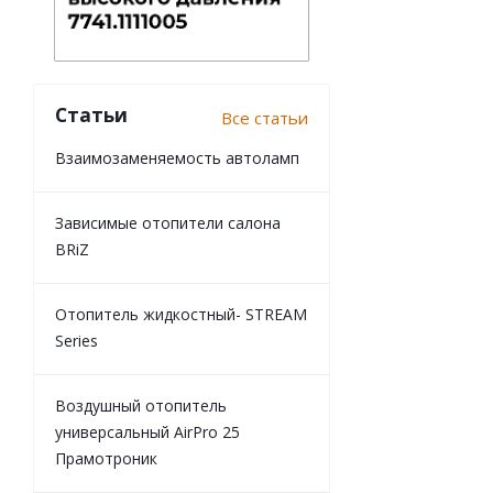
Статьи
Все статьи
Взаимозаменяемость автоламп
Зависимые отопители салона
BRiZ
Отопитель жидкостный- STREAM
Series
Воздушный отопитель
универсальный AirPro 25
Прамотроник