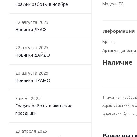
Модель ТС
График работы в ноябре
22 августа 2025
Новинки ДЗАФ
Информация
Бренд
22 августа 2025
Артикул дополн
Новинки ДАЙДО
Наличие
20 августа 2025
Новинки ПРАМО
9 июня 2025
Внимание! Изображ
График работы в июньские
характеристики тов
праздники
федерации. Для пол
29 апреля 2025
Ранее вы 