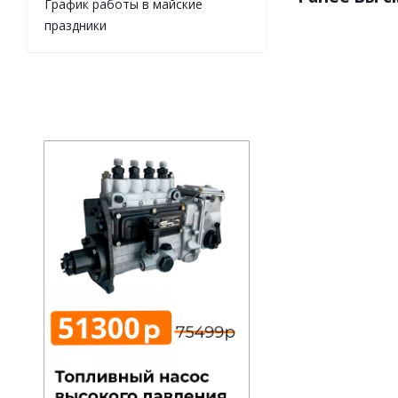
График работы в майские
праздники