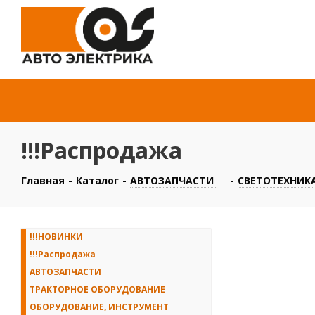
!!!Распродажа
Главная
-
Каталог
-
АВТОЗАПЧАСТИ
-
СВЕТОТЕХНИКА
!!!НОВИНКИ
!!!Распродажа
АВТОЗАПЧАСТИ
ТРАКТОРНОЕ ОБОРУДОВАНИЕ
ОБОРУДОВАНИЕ, ИНСТРУМЕНТ