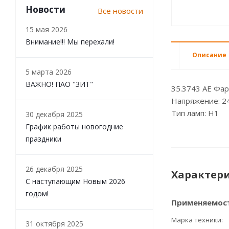
Новости
Все новости
15 мая 2026
Внимание!!! Мы перехали!
Описание
5 марта 2026
ВАЖНО! ПАО "ЗИТ"
35.3743 AE Фа
Напряжение: 2
Тип ламп: H1
30 декабря 2025
График работы новогодние
праздники
26 декабря 2025
Характер
С наступающим Новым 2026
годом!
Применяемос
Марка техники
31 октября 2025