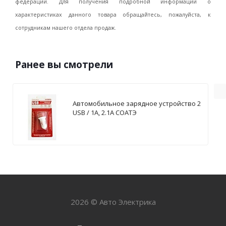
федерации. Для получения подробной информации о
характеристиках данного товара обращайтесь, пожалуйста, к
сотрудникам нашего отдела продаж.
Ранее вы смотрели
Автомобильное зарядное устройство 2
USB / 1А, 2.1А СОАТЭ
2026 © Авто Электрика