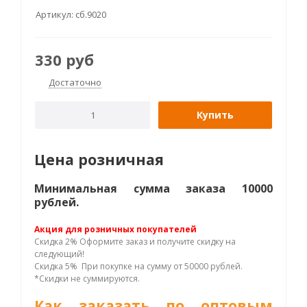
Артикул:
сб.9020
330
руб
Достаточно
Купить
Цена розничная
Минимальная сумма заказа 10000
рублей.
Акция для розничных покупателей
Скидка 2% Оформите заказ и получите скидку на
следующий!
Скидка 5% При покупке на сумму от 50000 рублей.
*Скидки не суммируются.
Как заказать по оптовым