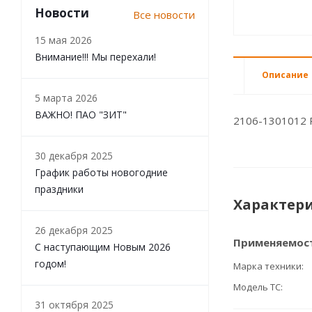
Новости
Все новости
15 мая 2026
Внимание!!! Мы перехали!
Описание
5 марта 2026
ВАЖНО! ПАО "ЗИТ"
2106-1301012 
30 декабря 2025
График работы новогодние
праздники
Характер
26 декабря 2025
Применяемос
С наступающим Новым 2026
годом!
Марка техники
Модель ТС
31 октября 2025