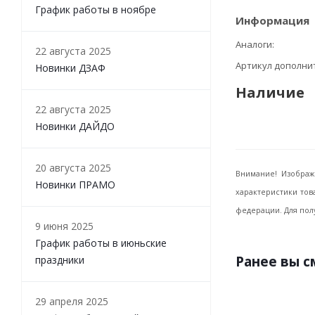
График работы в ноябре
Информация
Аналоги
22 августа 2025
Артикул дополн
Новинки ДЗАФ
Наличие
22 августа 2025
Новинки ДАЙДО
20 августа 2025
Внимание! Изображ
Новинки ПРАМО
характеристики тов
федерации. Для пол
9 июня 2025
График работы в июньские
Ранее вы 
праздники
29 апреля 2025