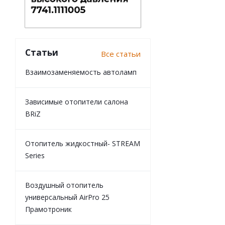
Статьи
Все статьи
Взаимозаменяемость автоламп
Зависимые отопители салона
BRiZ
Отопитель жидкостный- STREAM
Series
Воздушный отопитель
универсальный AirPro 25
Прамотроник