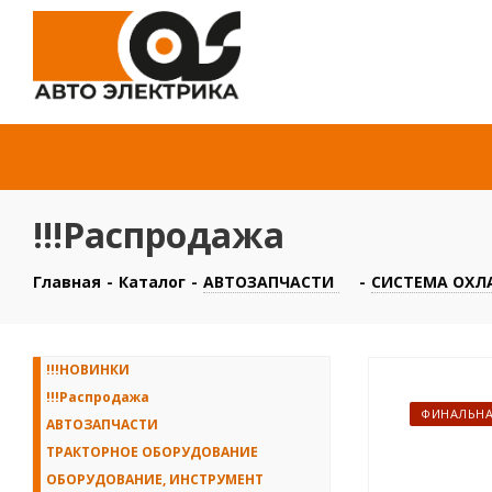
!!!Распродажа
Главная
-
Каталог
-
АВТОЗАПЧАСТИ
-
СИСТЕМА ОХЛ
!!!НОВИНКИ
!!!Распродажа
ФИНАЛЬНА
АВТОЗАПЧАСТИ
ТРАКТОРНОЕ ОБОРУДОВАНИЕ
ОБОРУДОВАНИЕ, ИНСТРУМЕНТ