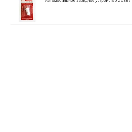
Автомобильное зарядное устройство 2 USB / 1