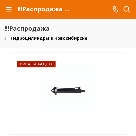
!!!Распродажа для автомобилей российских марок и сельхозтехники
!!!Распродажа
Гидроцилиндры в Новосибирске
ФИНАЛЬНАЯ ЦЕНА