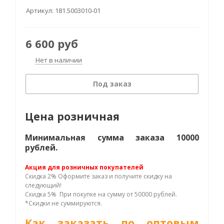
Артикул:
181.5003010-01
6 600
руб
Нет в наличии
Под заказ
Цена розничная
Минимальная сумма заказа 10000
рублей.
Акция для розничных покупателей
Скидка 2% Оформите заказ и получите скидку на
следующий!
Скидка 5% При покупке на сумму от 50000 рублей.
*Скидки не суммируются.
Как заказать по оптовым