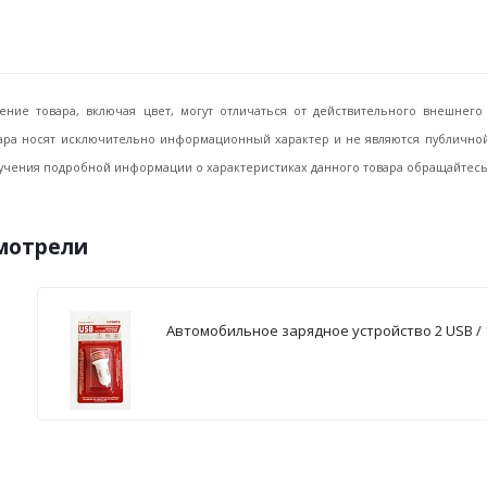
ение товара, включая цвет, могут отличаться от действительного внешне
ара носят исключительно информационный характер и не являются публичной 
учения подробной информации о характеристиках данного товара обращайтесь, 
смотрели
Автомобильное зарядное устройство 2 USB / 1