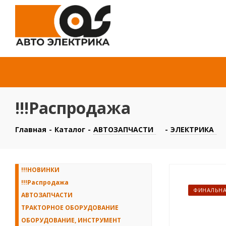
!!!Распродажа
Главная
-
Каталог
-
АВТОЗАПЧАСТИ
-
ЭЛЕКТРИКА
!!!НОВИНКИ
!!!Распродажа
ФИНАЛЬНА
АВТОЗАПЧАСТИ
ТРАКТОРНОЕ ОБОРУДОВАНИЕ
ОБОРУДОВАНИЕ, ИНСТРУМЕНТ