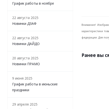
График работы в ноябре
22 августа 2025
Новинки ДЗАФ
Внимание! Изображ
характеристики тов
22 августа 2025
федерации. Для пол
Новинки ДАЙДО
Ранее вы 
20 августа 2025
Новинки ПРАМО
9 июня 2025
График работы в июньские
праздники
29 апреля 2025