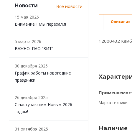
Новости
Все новости
15 мая 2026
Описание
Внимание!!! Мы перехали!
12000432 Кемб
5 марта 2026
ВАЖНО! ПАО "ЗИТ"
30 декабря 2025
График работы новогодние
Характер
праздники
Применяемос
26 декабря 2025
Марка техники
С наступающим Новым 2026
годом!
Наличие
31 октября 2025