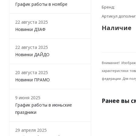
График работы в ноябре
Бренд
Артикул дополн
22 августа 2025
Наличие
Новинки ДЗАФ
22 августа 2025
Новинки ДАЙДО
Внимание! Изображ
характеристики тов
20 августа 2025
федерации. Для пол
Новинки ПРАМО
9 июня 2025
Ранее вы 
График работы в июньские
праздники
29 апреля 2025