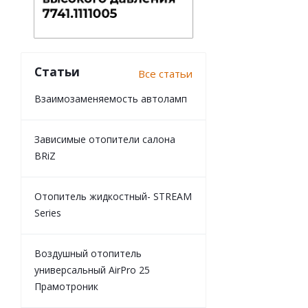
Статьи
Все статьи
Взаимозаменяемость автоламп
Зависимые отопители салона
BRiZ
Отопитель жидкостный- STREAM
Series
Воздушный отопитель
универсальный AirPro 25
Прамотроник