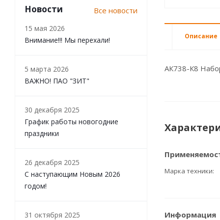
Новости
Все новости
15 мая 2026
Описание
Внимание!!! Мы перехали!
АК738-К8 Набо
5 марта 2026
ВАЖНО! ПАО "ЗИТ"
30 декабря 2025
График работы новогодние
Характер
праздники
Применяемос
26 декабря 2025
Марка техники
С наступающим Новым 2026
годом!
Информация
31 октября 2025