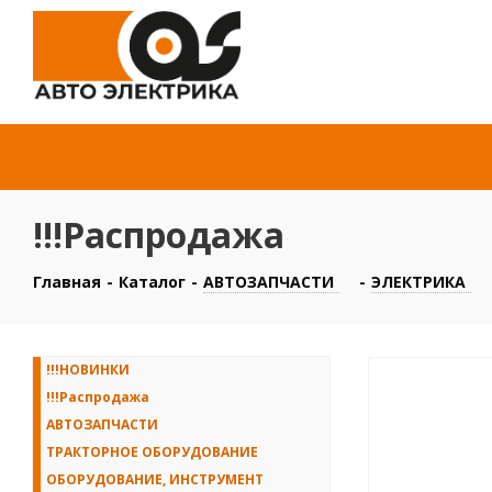
!!!Распродажа
Главная
-
Каталог
-
АВТОЗАПЧАСТИ
-
ЭЛЕКТРИКА
!!!НОВИНКИ
!!!Распродажа
АВТОЗАПЧАСТИ
ТРАКТОРНОЕ ОБОРУДОВАНИЕ
ОБОРУДОВАНИЕ, ИНСТРУМЕНТ