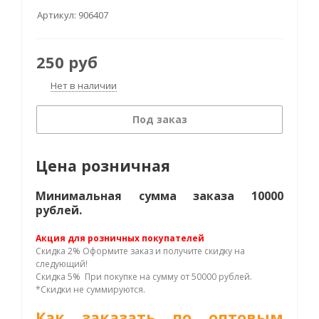
Артикул:
906407
250
руб
Нет в наличии
Под заказ
Цена розничная
Минимальная сумма заказа 10000
рублей.
Акция для розничных покупателей
Скидка 2% Оформите заказ и получите скидку на
следующий!
Скидка 5% При покупке на сумму от 50000 рублей.
*Скидки не суммируются.
Как заказать по оптовым