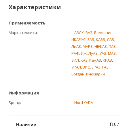
Характеристики
Применяемость
Марка техники
АЗЛК
,
ВАЗ
,
Волжанин
,
ИКАРУС
,
ЗАЗ
,
КАВЗ
,
ЛАЗ
,
ЛиАЗ
,
МАРЗ
,
НЕФАЗ
,
ПАЗ
,
РАФ
,
ИЖ
,
ЛуАЗ
,
УАЗ
,
МАЗ
,
ЗИЛ
,
КАЗ
,
КамАЗ
,
КРАЗ
,
УРАЛ
,
ВИС
,
ЕРАЗ
,
ГАЗ
,
Богдан
,
Иномарки
Информация
Бренд
Nord YADA
Наличие