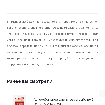
Внимание! Изображение товара, включая цвет, могут отличаться от
действительного внешнего вида. Обращаем ваше внимание на то,
что все приведённые выше характеристики товара носят
исключительно информационный характер и не являются публичной
офертой, определенной п.2 ст. 437 Гражданского кодекса Российской
федерации. Для получения подробной информации о
характеристиках данного товара обращайтесь, пожалуйста, к
сотрудникам нашего отдела продаж.
Ранее вы смотрели
Автомобильное зарядное устройство 2
USB / 1А, 2.1А СОАТЭ