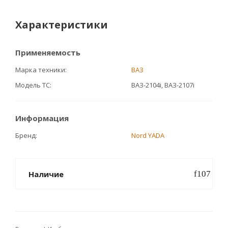
Характеристики
Применяемость
Марка техники
ВАЗ
Модель ТС
ВАЗ-2104i, ВАЗ-2107i
Информация
Бренд
Nord YADA
Наличие