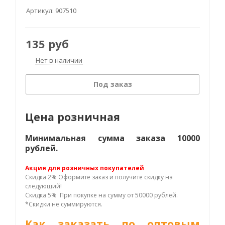
Артикул:
907510
135
руб
Нет в наличии
Под заказ
Цена розничная
Минимальная сумма заказа 10000
рублей.
Акция для розничных покупателей
Скидка 2% Оформите заказ и получите скидку на
следующий!
Скидка 5% При покупке на сумму от 50000 рублей.
*Скидки не суммируются.
Как заказать по оптовым